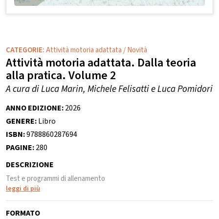
CATEGORIE:
Attività motoria adattata
/
Novità
Attività motoria adattata. Dalla teoria
alla pratica. Volume 2
A cura di Luca Marin, Michele Felisatti e Luca Pomidori
ANNO EDIZIONE:
2026
GENERE:
Libro
ISBN:
9788860287694
PAGINE:
280
DESCRIZIONE
Test e programmi di allenamento
leggi di più
FORMATO