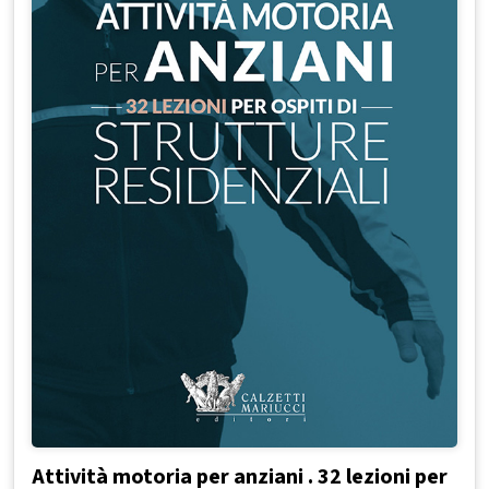
Attività motoria per anziani . 32 lezioni per