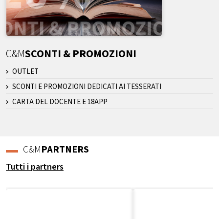
C&M
SCONTI & PROMOZIONI
OUTLET
SCONTI E PROMOZIONI DEDICATI AI TESSERATI
CARTA DEL DOCENTE E 18APP
C&M
PARTNERS
Tutti i partners