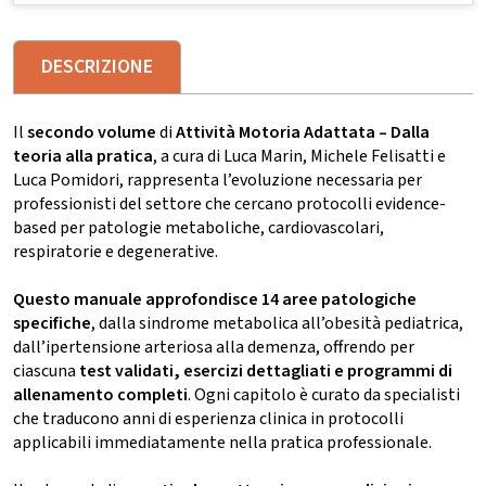
DESCRIZIONE
Il
secondo volume
di
Attività Motoria Adattata – Dalla
teoria alla pratica
, a cura di Luca Marin, Michele Felisatti e
Luca Pomidori, rappresenta l’evoluzione necessaria per
professionisti del settore che cercano protocolli evidence-
based per patologie metaboliche, cardiovascolari,
respiratorie e degenerative.
Questo manuale approfondisce 14 aree patologiche
specifiche
, dalla sindrome metabolica all’obesità pediatrica,
dall’ipertensione arteriosa alla demenza, offrendo per
ciascuna
test validati, esercizi dettagliati e programmi di
allenamento completi
. Ogni capitolo è curato da specialisti
che traducono anni di esperienza clinica in protocolli
applicabili immediatamente nella pratica professionale.