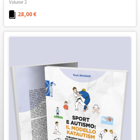
Volume 2
28,00
€