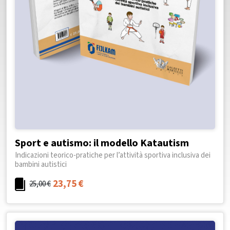
Sport e autismo: il modello Katautism
Indicazioni teorico-pratiche per l’attività sportiva inclusiva dei
bambini autistici
23,75
€
25,00
€