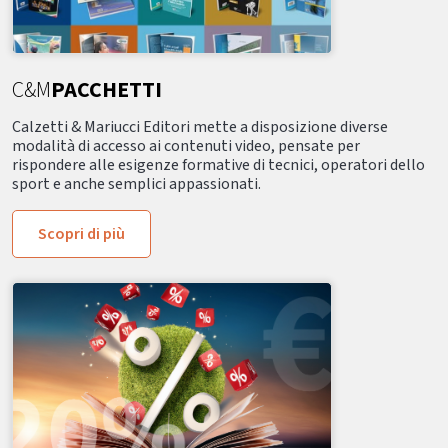
C&M
PACCHETTI
Calzetti & Mariucci Editori mette a disposizione diverse
modalità di accesso ai contenuti video, pensate per
rispondere alle esigenze formative di tecnici, operatori dello
sport e anche semplici appassionati.
Scopri di più