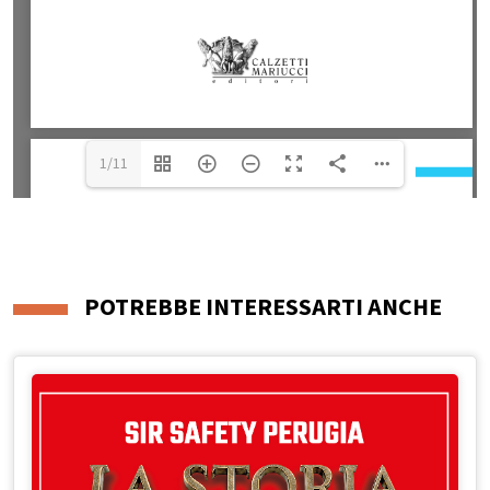
1/11
POTREBBE INTERESSARTI ANCHE