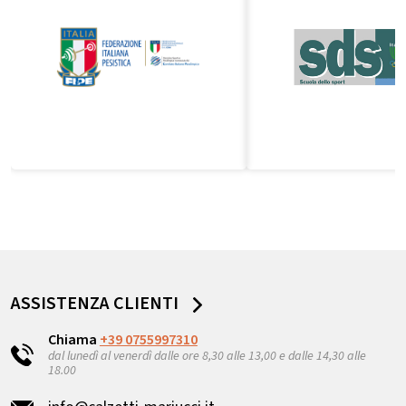
ASSISTENZA CLIENTI
Chiama
+39 0755997310
dal lunedì al venerdì dalle ore 8,30 alle 13,00 e dalle 14,30 alle
18.00