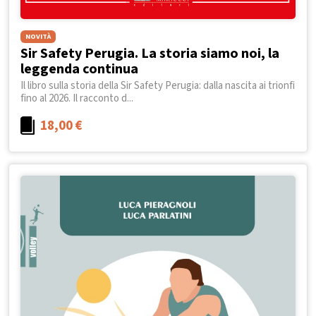
NOVITÀ
Sir Safety Perugia. La storia siamo noi, la
leggenda continua
Il libro sulla storia della Sir Safety Perugia: dalla nascita ai trionfi
fino al 2026. Il racconto d...
18,00
€