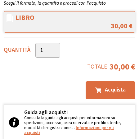
Scegli il formato, la quantità e procedi con l'acquisto
LIBRO
30,00
€
QUANTITÀ
30,00
€
TOTALE
Acquista
Guida agli acquisti
Consulta la guida agli acquisti per informazioni su
spedizioni, accesso, area riservata e profilo utente,
modalità di registrazione…
Informazioni per gli
acquisti