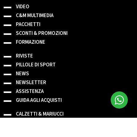
VIDEO
C&M MULTIMEDIA
PACCHETTI
SCONTI & PROMOZIONI
FORMAZIONE
RIVISTE
PILLOLE DI SPORT
NEWS
NEWSLETTER
ASSISTENZA
GUIDA AGLI ACQUISTI
CALZETTI & MARIUCCI
C&M Editore
Libri premiati