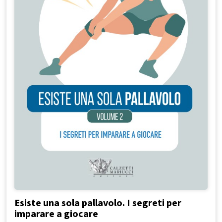
Esiste una sola pallavolo. I segreti per
imparare a giocare