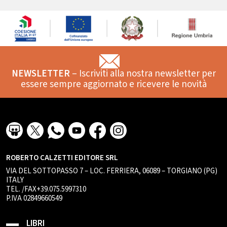
NEWSLETTER
– Iscriviti alla nostra newsletter per
essere sempre aggiornato e ricevere le novità
ROBERTO CALZETTI EDITORE SRL
VIA DEL SOTTOPASSO 7 – LOC. FERRIERA, 06089 – TORGIANO (PG)
ITALY
TEL. /FAX+39.075.5997310
P.IVA 02849660549
LIBRI