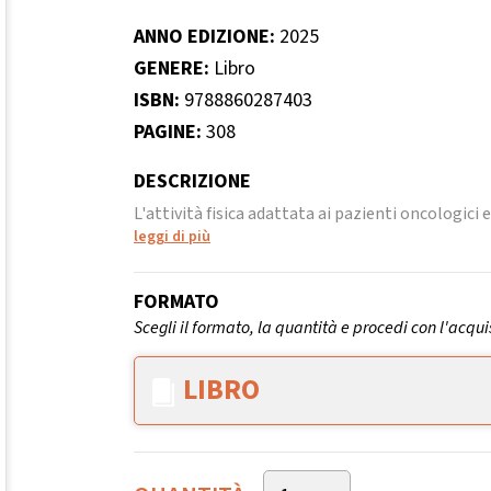
ANNO EDIZIONE:
2025
GENERE:
Libro
ISBN:
9788860287403
PAGINE:
308
DESCRIZIONE
L'attività fisica adattata ai pazienti oncologici 
leggi di più
FORMATO
Scegli il formato, la quantità e procedi con l'acqui
LIBRO