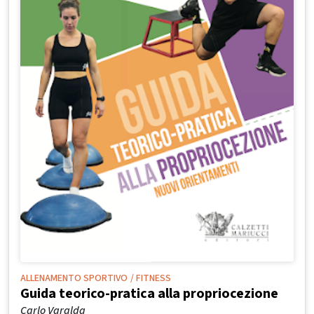
ALLENAMENTO SPORTIVO
/ FITNESS
Guida teorico-pratica alla propriocezione
Carlo Varalda