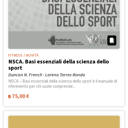
FITNESS
/ NOVITÀ
NSCA. Basi essenziali della scienza dello
sport
Duncan N. French - Lorena Torres Ronda
NSCA – Basi essenziali della scienza dello sport è il manuale di
riferimento per chi vuole comprende...
75,00
€