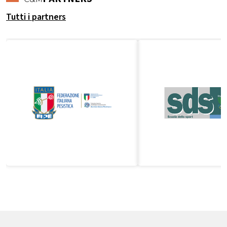
Tutti i partners