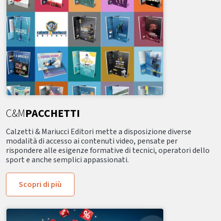
C&M
PACCHETTI
Calzetti & Mariucci Editori mette a disposizione diverse
modalità di accesso ai contenuti video, pensate per
rispondere alle esigenze formative di tecnici, operatori dello
sport e anche semplici appassionati.
Scopri di più