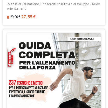
22 test di valutazione. 97 esercizi collettivi e di sviluppo - Nuovi
orientamenti
27,55
€
29,00
€