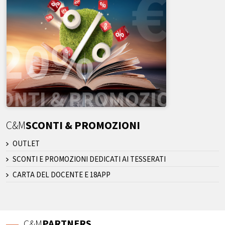
C&M
SCONTI & PROMOZIONI
OUTLET
SCONTI E PROMOZIONI DEDICATI AI TESSERATI
CARTA DEL DOCENTE E 18APP
C&M
PARTNERS