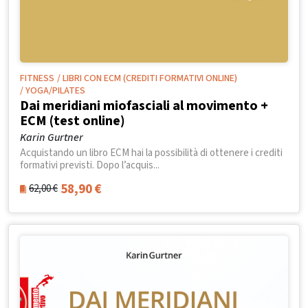
FITNESS
/ LIBRI CON ECM (CREDITI FORMATIVI ONLINE)
/ YOGA/PILATES
Dai meridiani miofasciali al movimento +
ECM (test online)
Karin Gurtner
Acquistando un libro ECM hai la possibilità di ottenere i crediti
formativi previsti. Dopo l’acquis...
58,90
€
62,00
€