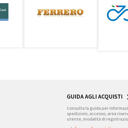
GUIDA AGLI ACQUISTI
Consulta la guida per informazi
spedizioni, accesso, area riserv
utente, modalità di registrazio