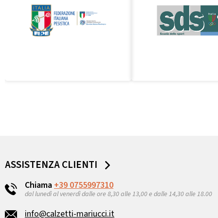
ASSISTENZA CLIENTI
Chiama
+39 0755997310
dal lunedì al venerdì dalle ore 8,30 alle 13,00 e dalle 14,30 alle 18.00
info@calzetti-mariucci.it