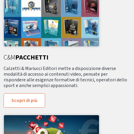
C&M
PACCHETTI
Calzetti & Mariucci Editori mette a disposizione diverse
modalità di accesso ai contenuti video, pensate per
rispondere alle esigenze formative di tecnici, operatori dello
sport e anche semplici appassionati.
Scopri di più