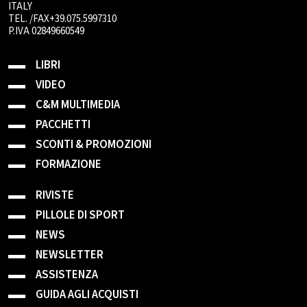
ITALY
TEL. /FAX+39.075.5997310
P.IVA 02849660549
LIBRI
VIDEO
C&M MULTIMEDIA
PACCHETTI
SCONTI & PROMOZIONI
FORMAZIONE
RIVISTE
PILLOLE DI SPORT
NEWS
NEWSLETTER
ASSISTENZA
GUIDA AGLI ACQUISTI