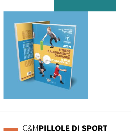
C&M
PILLOLE DI SPORT