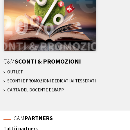
C&M
SCONTI & PROMOZIONI
OUTLET
SCONTI E PROMOZIONI DEDICATI AI TESSERATI
CARTA DEL DOCENTE E 18APP
C&M
PARTNERS
Tutti i partners