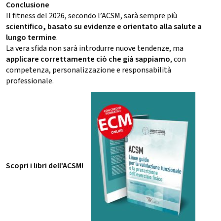
Conclusione
Il fitness del 2026, secondo l’ACSM, sarà sempre più
scientifico, basato su evidenze e orientato alla salute a
lungo termine
.
La vera sfida non sarà introdurre nuove tendenze, ma
applicare correttamente ciò che già sappiamo
, con
competenza, personalizzazione e responsabilità
professionale.
Scopri i libri dell'ACSM!