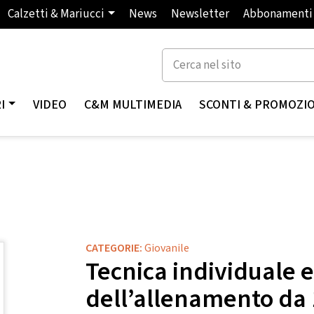
Calzetti & Mariucci
News
Newsletter
Abbonamenti
I
VIDEO
C&M MULTIMEDIA
SCONTI & PROMOZI
CATEGORIE:
Giovanile
Tecnica individuale
dell’allenamento da