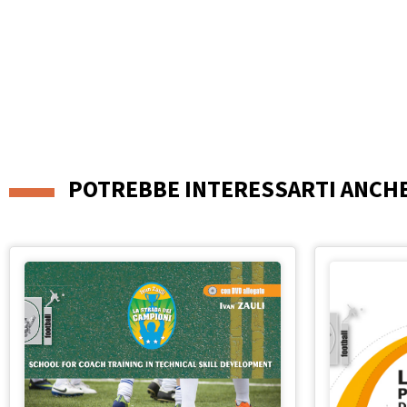
POTREBBE INTERESSARTI ANCH