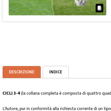
DESCRIZIONE
INDICE
CICLI 3-4
(la collana completa è composta di quattro quad
L’Autore, pur in conformità alla richiesta corrente di un ti