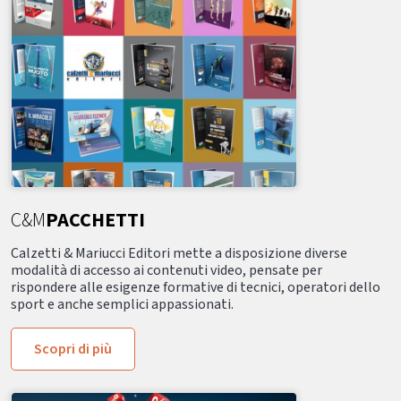
C&M
PACCHETTI
Calzetti & Mariucci Editori mette a disposizione diverse
modalità di accesso ai contenuti video, pensate per
rispondere alle esigenze formative di tecnici, operatori dello
sport e anche semplici appassionati.
Scopri di più