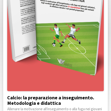
Calcio: la preparazione a inseguimento.
Metodologia e didattica
Allenare la motivazione all'inseguimento o alla fuga nei giovani