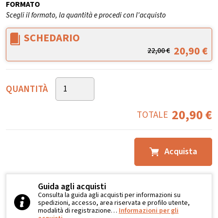
FORMATO
Scegli il formato, la quantità e procedi con l'acquisto
SCHEDARIO
20,90
€
22,00
€
QUANTITÀ
20,90
€
TOTALE
Acquista
Guida agli acquisti
Consulta la guida agli acquisti per informazioni su
spedizioni, accesso, area riservata e profilo utente,
modalità di registrazione…
Informazioni per gli