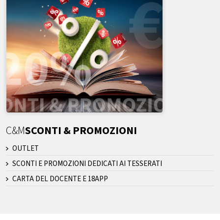
C&M
SCONTI & PROMOZIONI
OUTLET
SCONTI E PROMOZIONI DEDICATI AI TESSERATI
CARTA DEL DOCENTE E 18APP