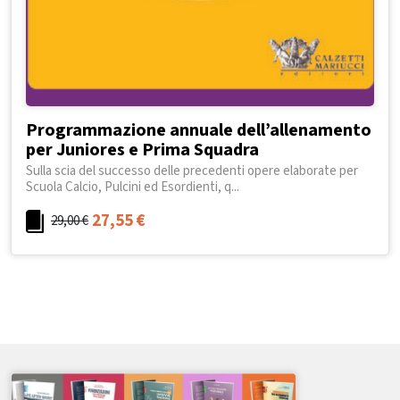
Programmazione annuale dell’allenamento
per Juniores e Prima Squadra
Sulla scia del successo delle precedenti opere elaborate per
Scuola Calcio, Pulcini ed Esordienti, q...
27,55
€
29,00
€