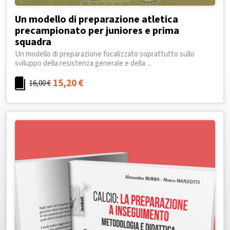
Un modello di preparazione atletica
precampionato per juniores e prima
squadra
Un modello di preparazione focalizzato soprattutto sullo
sviluppo della resistenza generale e della ...
15,20
€
16,00
€