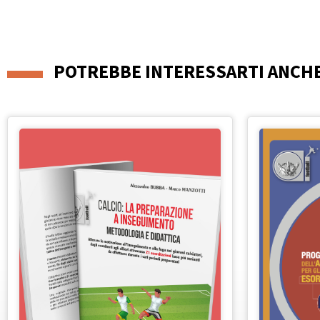
POTREBBE INTERESSARTI ANCH