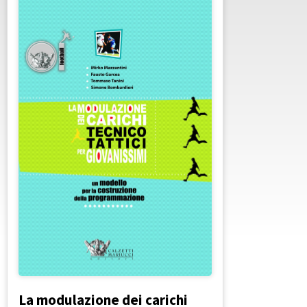
La modulazione dei carichi