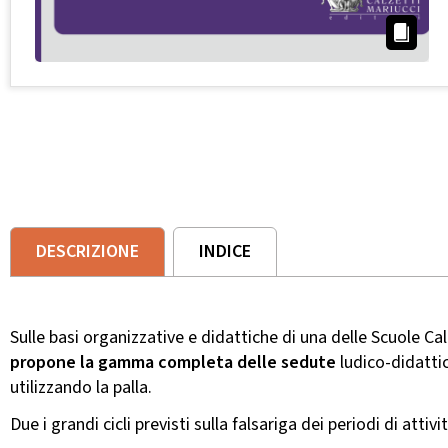
DESCRIZIONE
INDICE
Sulle basi organizzative e didattiche di una delle Scuole Cal
propone la gamma completa delle sedute
ludico-didatti
utilizzando la palla.
Due i grandi cicli previsti sulla falsariga dei periodi di attiv