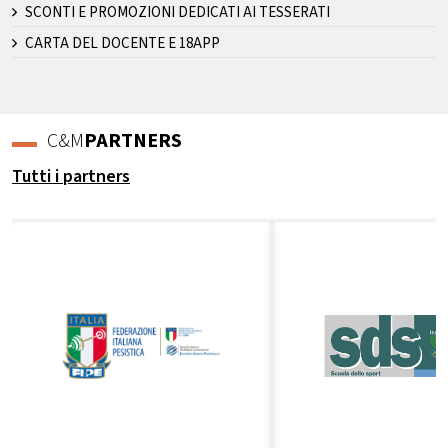
SCONTI E PROMOZIONI DEDICATI AI TESSERATI
CARTA DEL DOCENTE E 18APP
C&M
PARTNERS
Tutti i partners