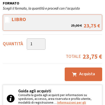
FORMATO
Scegli il formato, la quantità e procedi con l'acquisto
LIBRO
23,75
€
25,00
€
QUANTITÀ
23,75
€
TOTALE
Acquista
Guida agli acquisti
Consulta la guida agli acquisti per informazioni su
spedizioni, accesso, area riservata e profilo utente,
modalità di registrazione…
Informazioni per gli