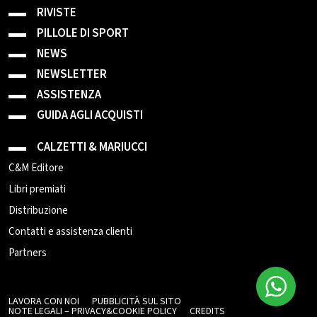
RIVISTE
PILLOLE DI SPORT
NEWS
NEWSLETTER
ASSISTENZA
GUIDA AGLI ACQUISTI
CALZETTI & MARIUCCI
C&M Editore
Libri premiati
Distribuzione
Contatti e assistenza clienti
Partners
LAVORA CON NOI
PUBBLICITÀ SUL SITO
NOTE LEGALI – PRIVACY&COOKIE POLICY
CREDITS