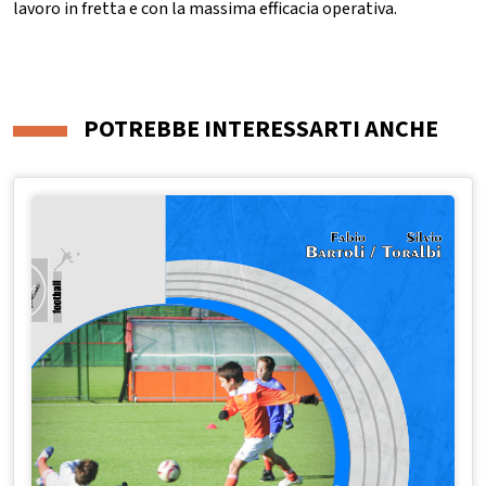
lavoro in fretta e con la massima efficacia operativa.
POTREBBE INTERESSARTI ANCHE