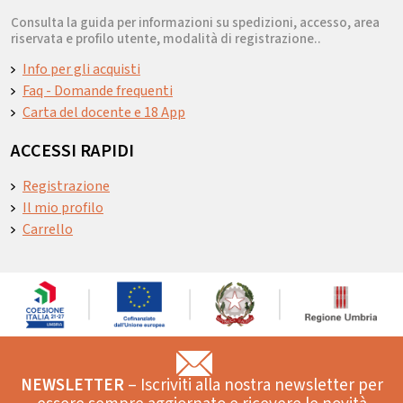
Consulta la guida per informazioni su spedizioni, accesso, area
riservata e profilo utente, modalità di registrazione..
Info per gli acquisti
Faq - Domande frequenti
Carta del docente e 18 App
ACCESSI RAPIDI
Registrazione
Il mio profilo
Carrello
NEWSLETTER
– Iscriviti alla nostra newsletter per