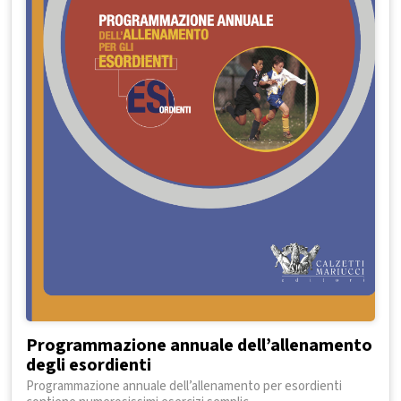
Programmazione annuale dell’allenamento
degli esordienti
Programmazione annuale dell’allenamento per esordienti