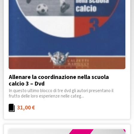
Allenare la coordinazione nella scuola
calcio 3 – Dvd
In questo ultimo blocco di tre dvd gli autori presentano il
frutto delle loro esperienze nelle categ...
31,00
€