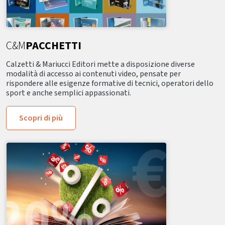
C&M
PACCHETTI
Calzetti & Mariucci Editori mette a disposizione diverse
modalità di accesso ai contenuti video, pensate per
rispondere alle esigenze formative di tecnici, operatori dello
sport e anche semplici appassionati.
Scopri di più