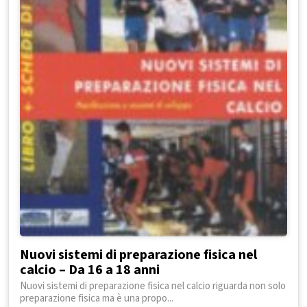
Nuovi sistemi di preparazione fisica nel
calcio – Da 16 a 18 anni
Nuovi sistemi di preparazione fisica nel calcio riguarda non solo
preparazione fisica ma è una propo...