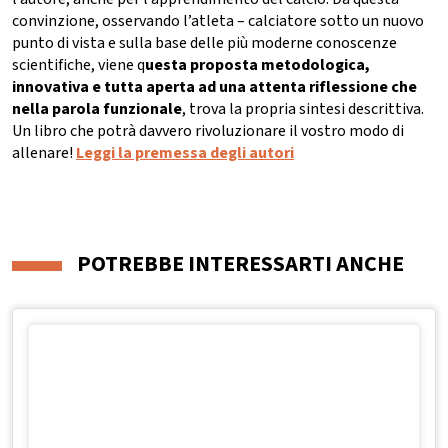
convinzione, osservando l’atleta – calciatore sotto un nuovo
punto di vista e sulla base delle più moderne conoscenze
scientifiche, viene q
uesta proposta metodologica,
innovativa e tutta aperta ad una attenta riflessione che
nella parola funzionale
, trova la propria sintesi descrittiva.
Un libro che potrà davvero rivoluzionare il vostro modo di
allenare!
Leggi la premessa degli autori
POTREBBE INTERESSARTI ANCHE