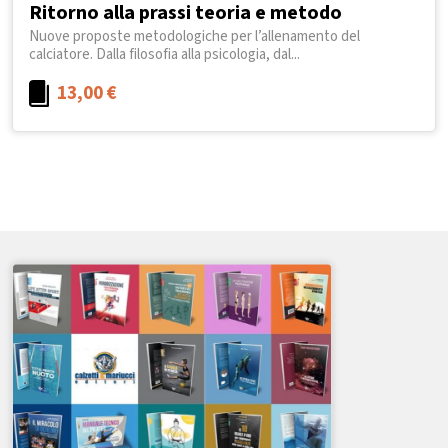
Ritorno alla prassi teoria e metodo
Nuove proposte metodologiche per l’allenamento del
calciatore. Dalla filosofia alla psicologia, dal...
13,00
€