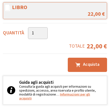
LIBRO
22,00
€
QUANTITÀ
22,00
€
TOTALE
Acquista
Guida agli acquisti
Consulta la guida agli acquisti per informazioni su
spedizioni, accesso, area riservata e profilo utente,
modalità di registrazione…
Informazioni per gli
acquisti