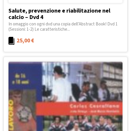
Salute, prevenzione e riabilitazione nel
calcio – Dvd 4
In omaggio con ogni dvd una copia dell’Abstract Book! Dvd 1
(Sessioni: 1-2) Le caratteristiche...
25,00
€