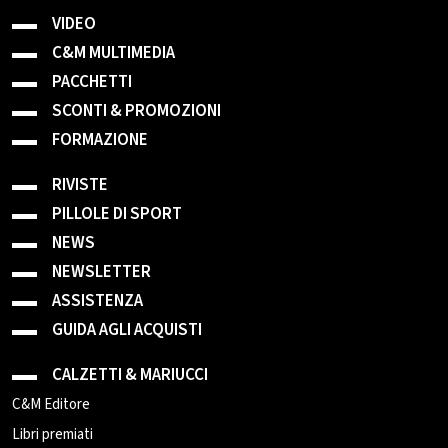
VIDEO
C&M MULTIMEDIA
PACCHETTI
SCONTI & PROMOZIONI
FORMAZIONE
RIVISTE
PILLOLE DI SPORT
NEWS
NEWSLETTER
ASSISTENZA
GUIDA AGLI ACQUISTI
CALZETTI & MARIUCCI
C&M Editore
Libri premiati