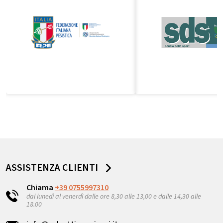
ASSISTENZA CLIENTI
Chiama
+39 0755997310
dal lunedì al venerdì dalle ore 8,30 alle 13,00 e dalle 14,30 alle
18.00