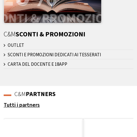
C&M
SCONTI & PROMOZIONI
OUTLET
SCONTI E PROMOZIONI DEDICATI AI TESSERATI
CARTA DEL DOCENTE E 18APP
C&M
PARTNERS
Tutti i partners