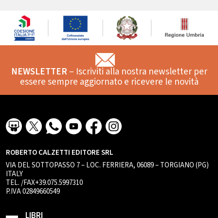
NEWSLETTER
– Iscriviti alla nostra newsletter per
essere sempre aggiornato e ricevere le novità
ROBERTO CALZETTI EDITORE SRL
VIA DEL SOTTOPASSO 7 – LOC. FERRIERA, 06089 – TORGIANO (PG)
ITALY
TEL. /FAX+39.075.5997310
P.IVA 02849660549
LIBRI