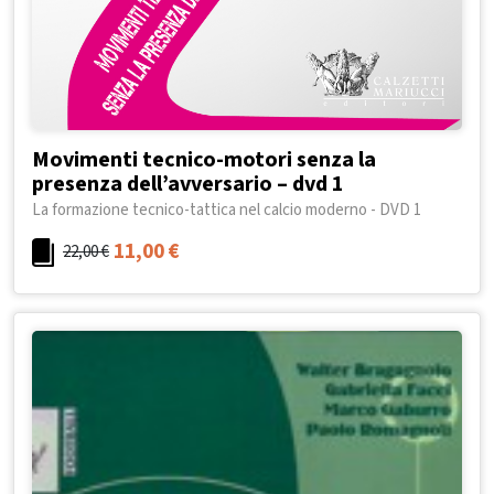
Movimenti tecnico-motori senza la
presenza dell’avversario – dvd 1
La formazione tecnico-tattica nel calcio moderno - DVD 1
11,00
€
22,00
€