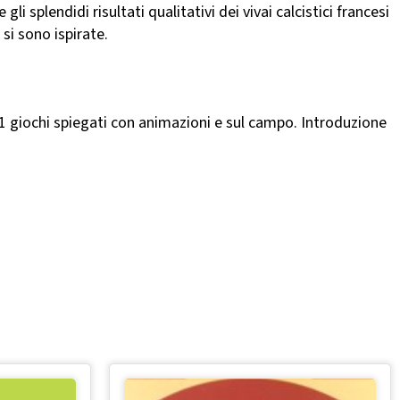
 splendidi risultati qualitativi dei vivai calcistici francesi
si sono ispirate.
11 giochi spiegati con animazioni e sul campo. Introduzione