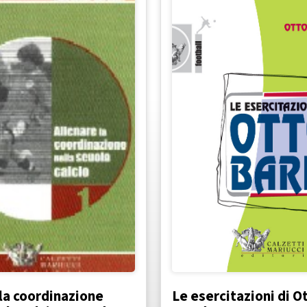
la coordinazione
Le esercitazioni di O