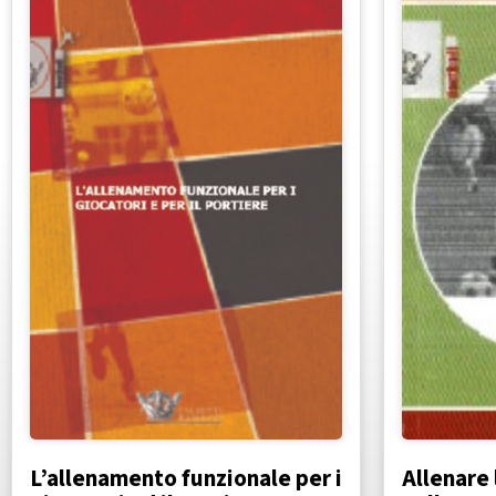
L’allenamento funzionale per i
Allenare 