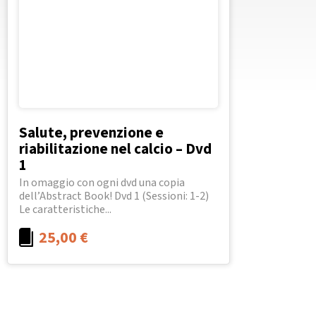
Salute, prevenzione e
riabilitazione nel calcio – Dvd
1
In omaggio con ogni dvd una copia
dell’Abstract Book! Dvd 1 (Sessioni: 1-2)
Le caratteristiche...
25,00
€