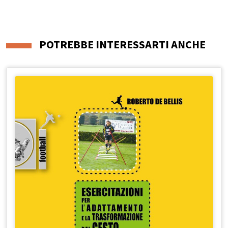
POTREBBE INTERESSARTI ANCHE