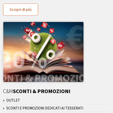
Scopri di più
C&M
SCONTI & PROMOZIONI
OUTLET
SCONTI E PROMOZIONI DEDICATI AI TESSERATI