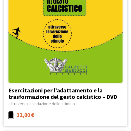
Esercitazioni per l’adattamento e la
trasformazione del gesto calcistico – DVD
attraverso la variazione dello stimolo
32,00
€