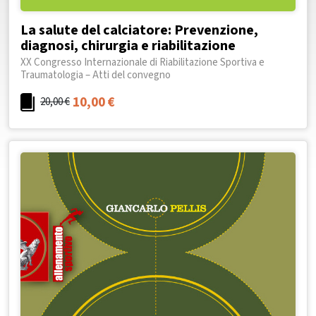
La salute del calciatore: Prevenzione,
diagnosi, chirurgia e riabilitazione
XX Congresso Internazionale di Riabilitazione Sportiva e
Traumatologia – Atti del convegno
10,00
€
20,00
€