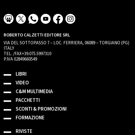
ROBERTO CALZETTI EDITORE SRL
VIA DEL SOTTOPASSO 7 – LOC. FERRIERA, 06089 – TORGIANO (PG)
ITALY
TEL. /FAX+39.075.5997310
P.IVA 02849660549
LIBRI
VIDEO
C&M MULTIMEDIA
PACCHETTI
SCONTI & PROMOZIONI
FORMAZIONE
RIVISTE