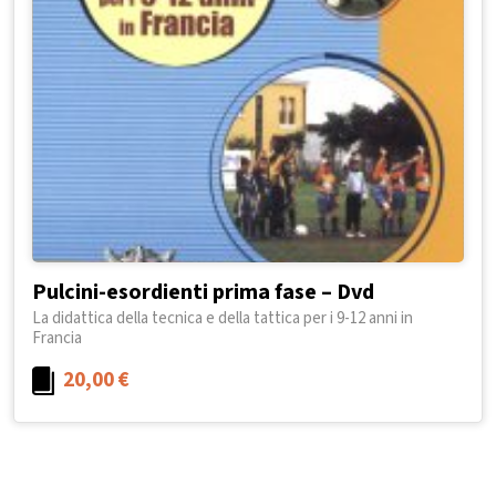
Pulcini-esordienti prima fase – Dvd
La didattica della tecnica e della tattica per i 9-12 anni in
Francia
20,00
€