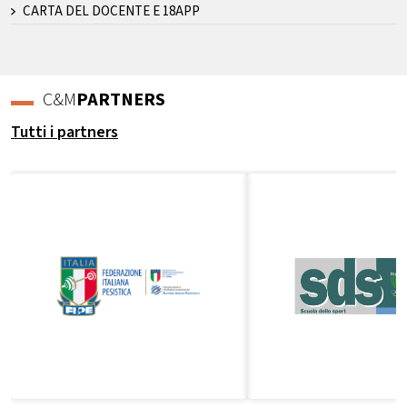
CARTA DEL DOCENTE E 18APP
C&M
PARTNERS
Tutti i partners