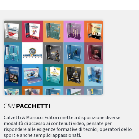
C&M
PACCHETTI
Calzetti & Mariucci Editori mette a disposizione diverse
modalità di accesso ai contenuti video, pensate per
rispondere alle esigenze formative di tecnici, operatori dello
sport e anche semplici appassionati.