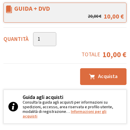
GUIDA + DVD
10,00
€
20,00
€
QUANTITÀ
10,00
€
TOTALE
Acquista
Guida agli acquisti
Consulta la guida agli acquisti per informazioni su
spedizioni, accesso, area riservata e profilo utente,
modalità di registrazione…
Informazioni per gli
acquisti