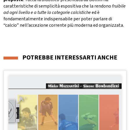
caratteristiche di semplicità espositiva che la rendono
fruibile
ad ogni livello e a tutte la categorie calcistiche
ed è
fondamentalmente indispensabile per poter parlare di
“calcio” nell’accezione corrente più moderna ed organizzata.
POTREBBE INTERESSARTI ANCHE