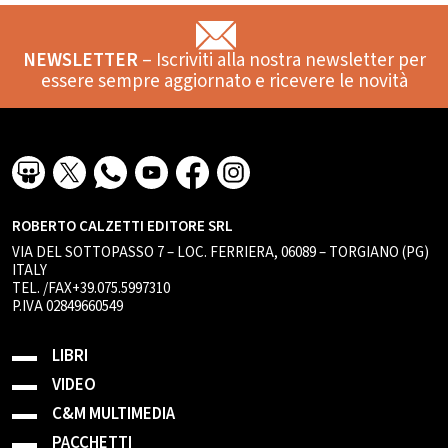
NEWSLETTER
– Iscriviti alla nostra newsletter per
essere sempre aggiornato e ricevere le novità
ROBERTO CALZETTI EDITORE SRL
VIA DEL SOTTOPASSO 7 – LOC. FERRIERA, 06089 – TORGIANO (PG)
ITALY
TEL. /FAX+39.075.5997310
P.IVA 02849660549
LIBRI
VIDEO
C&M MULTIMEDIA
PACCHETTI