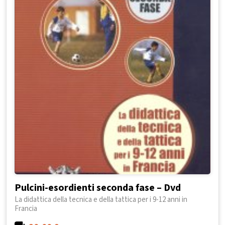
Pulcini-esordienti seconda fase – Dvd
La didattica della tecnica e della tattica per i 9-12 anni in
Francia