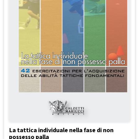
La tattica individuale nella fase di non
possesso palla