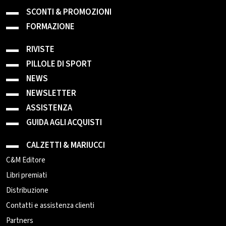
SCONTI & PROMOZIONI
FORMAZIONE
RIVISTE
PILLOLE DI SPORT
NEWS
NEWSLETTER
ASSISTENZA
GUIDA AGLI ACQUISTI
CALZETTI & MARIUCCI
C&M Editore
Libri premiati
Distribuzione
Contatti e assistenza clienti
Partners