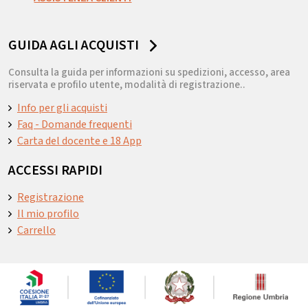
GUIDA AGLI ACQUISTI
Consulta la guida per informazioni su spedizioni, accesso, area
riservata e profilo utente, modalità di registrazione..
Info per gli acquisti
Faq - Domande frequenti
Carta del docente e 18 App
ACCESSI RAPIDI
Registrazione
Il mio profilo
Carrello