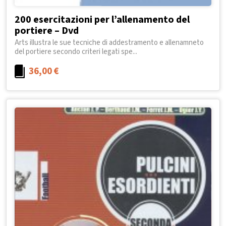
200 esercitazioni per l’allenamento del
portiere – Dvd
Arts illustra le sue tecniche di addestramento e allenamneto
del portiere secondo criteri legati spe...
36,00
€