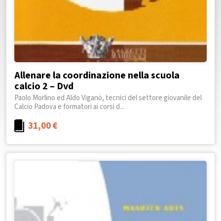
Allenare la coordinazione nella scuola
calcio 2 – Dvd
Paolo Morlino ed Aldo Viganò, tecnici del settore giovanile del
Calcio Padova e formatori ai corsi d...
31,00
€