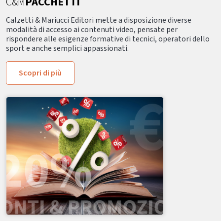
C&M
PACCHETTI
Calzetti & Mariucci Editori mette a disposizione diverse
modalità di accesso ai contenuti video, pensate per
rispondere alle esigenze formative di tecnici, operatori dello
sport e anche semplici appassionati.
Scopri di più