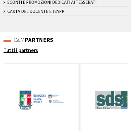
SCONTI E PROMOZIONI DEDICATI AI TESSERATI
CARTA DEL DOCENTE E 18APP
C&M
PARTNERS
Tutti i partners