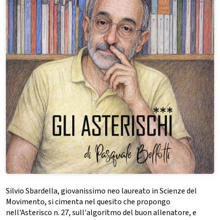
Silvio Sbardella, giovanissimo neo laureato in Scienze del
Movimento, si cimenta nel quesito che propongo
nell'Asterisco n. 27, sull'algoritmo del buon allenatore, e