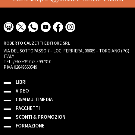
ROBERTO CALZETTI EDITORE SRL
VIA DEL SOTTOPASSO 7 – LOC. FERRIERA, 06089 – TORGIANO (PG)
ITALY
TEL. /FAX+39.075.5997310
P.IVA 02849660549
LIBRI
VIDEO
C&M MULTIMEDIA
PACCHETTI
SCONTI & PROMOZIONI
FORMAZIONE