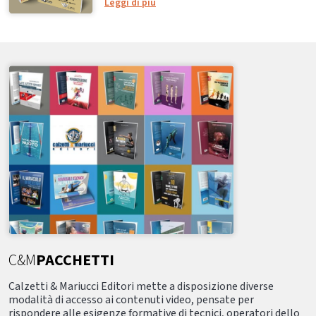
Leggi di più
C&M
PACCHETTI
Calzetti & Mariucci Editori mette a disposizione diverse
modalità di accesso ai contenuti video, pensate per
rispondere alle esigenze formative di tecnici, operatori dello