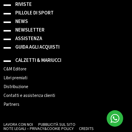
RIVISTE
PILLOLE DI SPORT
NEWS
NEWSLETTER
ASSISTENZA
GUIDA AGLI ACQUISTI
CALZETTI & MARIUCCI
C&M Editore
Libri premiati
Distribuzione
Contatti e assistenza clienti
Partners
LAVORA CON NOI
PUBBLICITÀ SUL SITO
NOTE LEGALI – PRIVACY&COOKIE POLICY
CREDITS