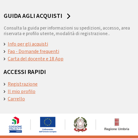
GUIDA AGLI ACQUISTI
Consulta la guida per informazioni su spedizioni, accesso, area
riservata e profilo utente, modalità di registrazione..
Info per gli acquisti
Faq - Domande frequenti
Carta del docente e 18 App
ACCESSI RAPIDI
Registrazione
Il mio profilo
Carrello