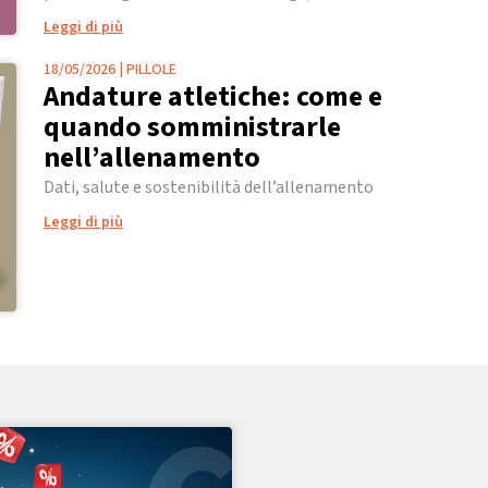
Leggi di più
18/05/2026
|
PILLOLE
Andature atletiche: come e
quando somministrarle
nell’allenamento
Dati, salute e sostenibilità dell’allenamento
Leggi di più