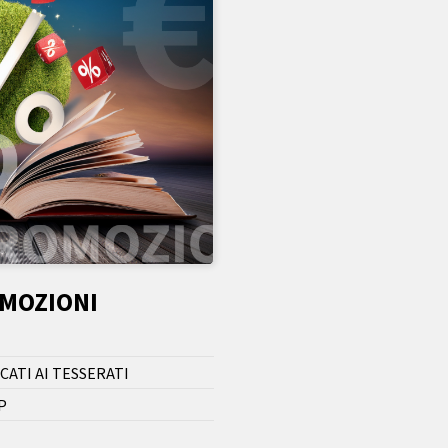
OMOZIONI
CATI AI TESSERATI
P