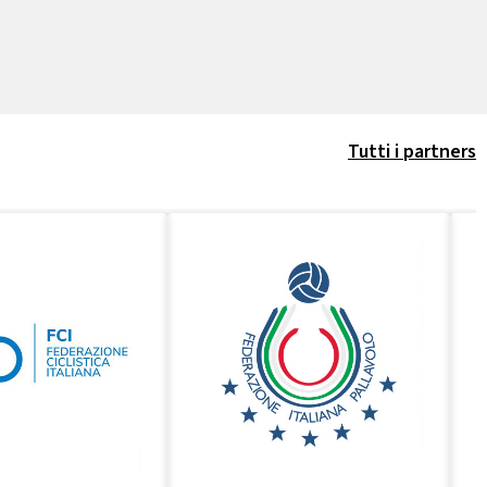
Tutti i partners