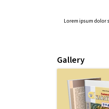
Lorem ipsum dolor si
Gallery