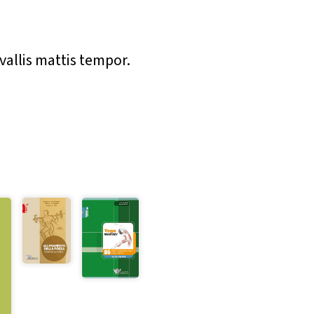
vallis mattis tempor.