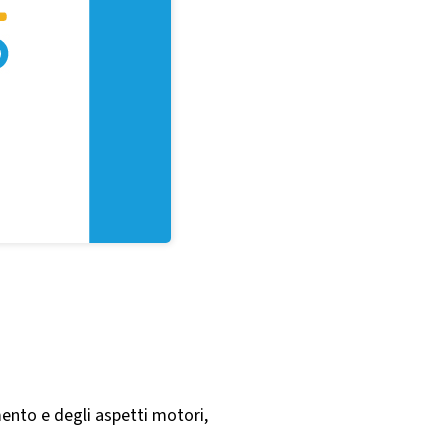
mento e degli aspetti motori,