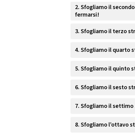
2. Sfogliamo il secondo
fermarsi!
3. Sfogliamo il terzo st
4. Sfogliamo il quarto 
5. Sfogliamo il quinto s
6. Sfogliamo il sesto st
7. Sfogliamo il settimo
8. Sfogliamo l’ottavo s