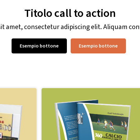
Titolo call to action
t amet, consectetur adipiscing elit. Aliquam con
Esempio bottone
Esempio bottone