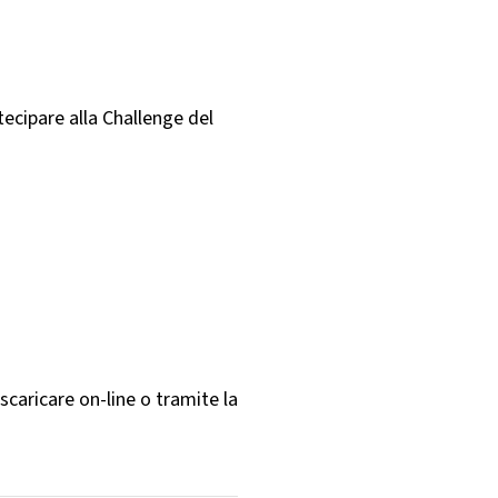
ecipare alla Challenge del
scaricare on-line o tramite la