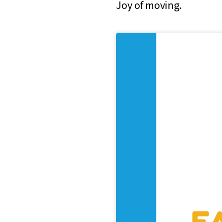
Joy of moving.