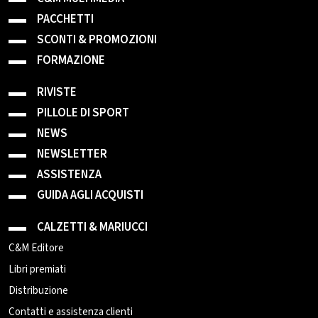
PACCHETTI
SCONTI & PROMOZIONI
FORMAZIONE
RIVISTE
PILLOLE DI SPORT
NEWS
NEWSLETTER
ASSISTENZA
GUIDA AGLI ACQUISTI
CALZETTI & MARIUCCI
C&M Editore
Libri premiati
Distribuzione
Contatti e assistenza clienti