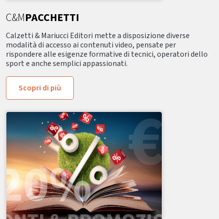
C&M
PACCHETTI
Calzetti & Mariucci Editori mette a disposizione diverse
modalità di accesso ai contenuti video, pensate per
rispondere alle esigenze formative di tecnici, operatori dello
sport e anche semplici appassionati.
Scopri di più