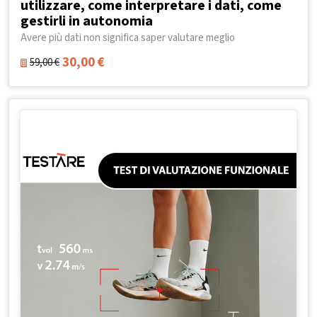
utilizzare, come interpretare i dati, come
gestirli in autonomia
Avere più dati non significa saper valutare meglio
30,00
€
59,00
€