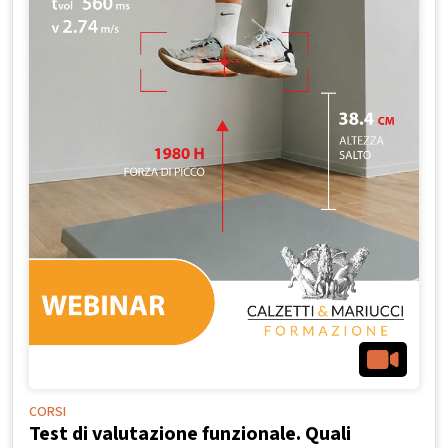
CORSI
Test di valutazione funzionale. Quali