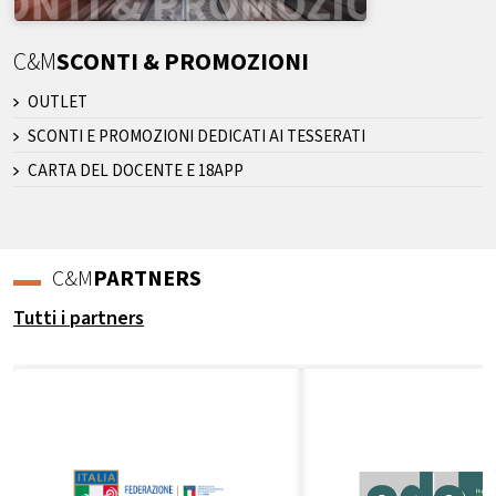
C&M
SCONTI & PROMOZIONI
OUTLET
SCONTI E PROMOZIONI DEDICATI AI TESSERATI
CARTA DEL DOCENTE E 18APP
C&M
PARTNERS
Tutti i partners