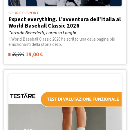
STORIE DI SPORT
Expect everything. L’avventura dell’Italia al
World Baseball Classic 2026
Corrado Benedetti, Lorenzo Longhi
Il World Baseball Classic 2026 ha scritto una delle pagine più
emozionanti della storia del b...
19,00
€
20,00
€