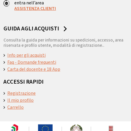
entra nell’area
ASSISTENZA CLIENTI
GUIDA AGLI ACQUISTI
Consulta la guida per informazioni su spedizioni, accesso, area
riservata e profilo utente, modalità di registrazione..
Info per gli acquisti
Faq - Domande frequenti
Carta del docente e 18 App
ACCESSI RAPIDI
Registrazione
Il mio profilo
Carrello