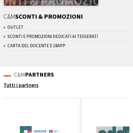
C&M
SCONTI & PROMOZIONI
OUTLET
SCONTI E PROMOZIONI DEDICATI AI TESSERATI
CARTA DEL DOCENTE E 18APP
C&M
PARTNERS
Tutti i partners