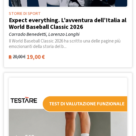
STORIE DI SPORT
Expect everything. L’avventura dell’Italia al
World Baseball Classic 2026
Corrado Benedetti, Lorenzo Longhi
Il World Baseball Classic 2026 ha scritto una delle pagine più
emozionanti della storia del b...
19,00
€
20,00
€