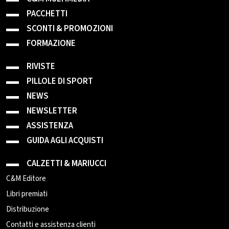
PACCHETTI
SCONTI & PROMOZIONI
FORMAZIONE
RIVISTE
PILLOLE DI SPORT
NEWS
NEWSLETTER
ASSISTENZA
GUIDA AGLI ACQUISTI
CALZETTI & MARIUCCI
C&M Editore
Libri premiati
Distribuzione
Contatti e assistenza clienti