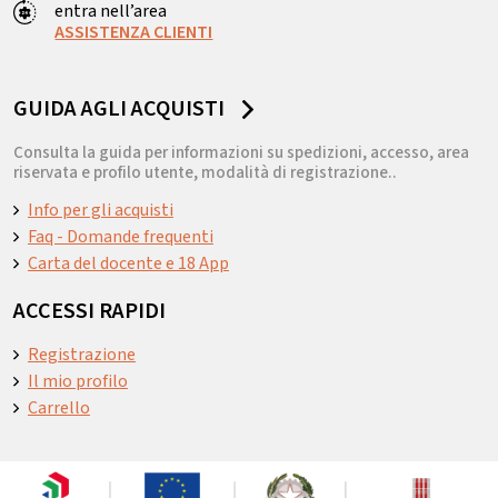
entra nell’area
ASSISTENZA CLIENTI
GUIDA AGLI ACQUISTI
Consulta la guida per informazioni su spedizioni, accesso, area
riservata e profilo utente, modalità di registrazione..
Info per gli acquisti
Faq - Domande frequenti
Carta del docente e 18 App
ACCESSI RAPIDI
Registrazione
Il mio profilo
Carrello