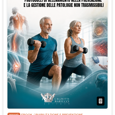
NOVITÀ