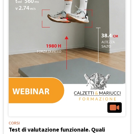
CORSI
Test di valutazione funzionale. Quali