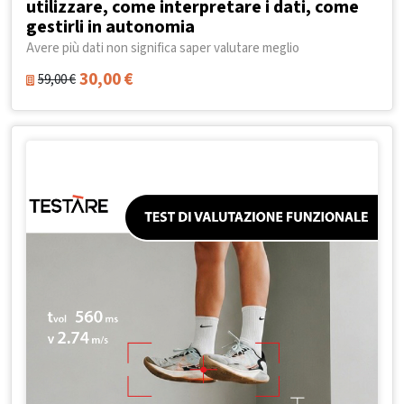
utilizzare, come interpretare i dati, come
gestirli in autonomia
Avere più dati non significa saper valutare meglio
30,00
€
59,00
€