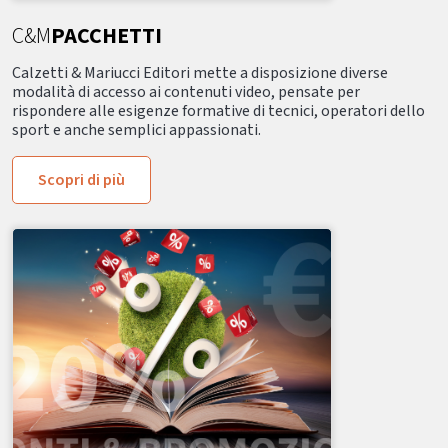
C&M
PACCHETTI
Calzetti & Mariucci Editori mette a disposizione diverse
modalità di accesso ai contenuti video, pensate per
rispondere alle esigenze formative di tecnici, operatori dello
sport e anche semplici appassionati.
Scopri di più