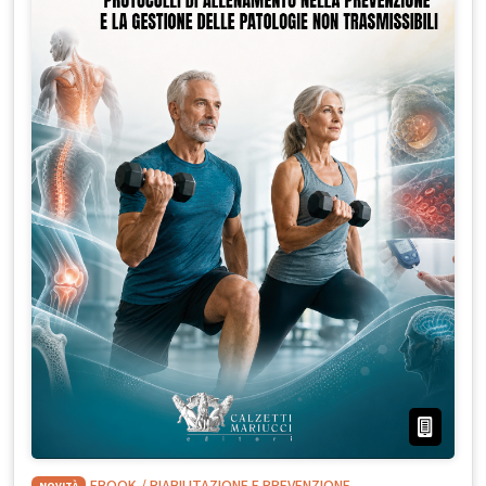
NOVITÀ