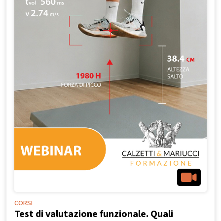
CORSI
Test di valutazione funzionale. Quali