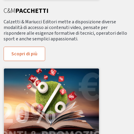
C&M
PACCHETTI
Calzetti & Mariucci Editori mette a disposizione diverse
modalità di accesso ai contenuti video, pensate per
rispondere alle esigenze formative di tecnici, operatori dello
sport e anche semplici appassionati.
Scopri di più