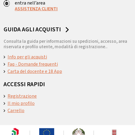
entra nell’area
ASSISTENZA CLIENTI
GUIDA AGLI ACQUISTI
Consulta la guida per informazioni su spedizioni, accesso, area
riservata e profilo utente, modalità di registrazione..
Info per gli acquisti
Faq - Domande frequenti
Carta del docente e 18 App
ACCESSI RAPIDI
Registrazione
Il mio profilo
Carrello