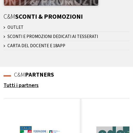
C&M
SCONTI & PROMOZIONI
OUTLET
SCONTI E PROMOZIONI DEDICATI AI TESSERATI
CARTA DEL DOCENTE E 18APP
C&M
PARTNERS
Tutti i partners