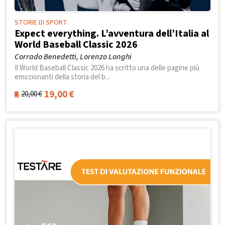
STORIE DI SPORT
Expect everything. L’avventura dell’Italia al
World Baseball Classic 2026
Corrado Benedetti, Lorenzo Longhi
Il World Baseball Classic 2026 ha scritto una delle pagine più
emozionanti della storia del b...
19,00
€
20,00
€