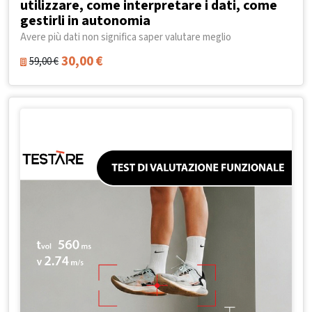
utilizzare, come interpretare i dati, come
gestirli in autonomia
Avere più dati non significa saper valutare meglio
30,00
€
59,00
€