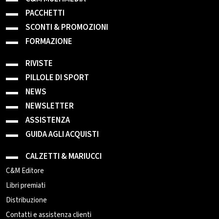
PACCHETTI
SCONTI & PROMOZIONI
FORMAZIONE
RIVISTE
PILLOLE DI SPORT
NEWS
NEWSLETTER
ASSISTENZA
GUIDA AGLI ACQUISTI
CALZETTI & MARIUCCI
C&M Editore
Libri premiati
Distribuzione
Contatti e assistenza clienti