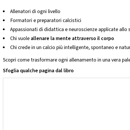
Allenatori di ogni livello
Formatori e preparatori calcistici
Appassionati di didattica e neuroscienze applicate allo 
Chi vuole
allenare la mente attraverso il corpo
Chi crede in un calcio più intelligente, spontaneo e natu
Scopri come trasformare ogni allenamento in una vera pal
Sfoglia qualche pagina dal libro