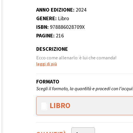
ANNO EDIZIONE:
2024
GENERE:
Libro
ISBN:
978886028709X
PAGINE:
216
DESCRIZIONE
Ecco come allenarlo: è lui che comanda!
leggi di più
FORMATO
Scegli il formato, la quantità e procedi con l'acqui
LIBRO