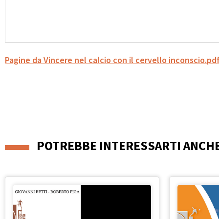
Pagine da Vincere nel calcio con il cervello inconscio.pd
POTREBBE INTERESSARTI ANCH