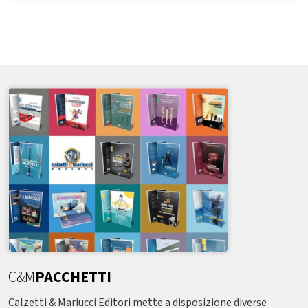
C&M
PACCHETTI
Calzetti & Mariucci Editori mette a disposizione diverse