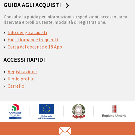
GUIDA AGLI ACQUISTI
Consulta la guida per informazioni su spedizioni, accesso, area
riservata e profilo utente, modalità di registrazione..
Info per gli acquisti
Faq - Domande frequenti
Carta del docente e 18 App
ACCESSI RAPIDI
Registrazione
Il mio profilo
Carrello