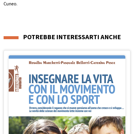
Cuneo.
POTREBBE INTERESSARTI ANCHE