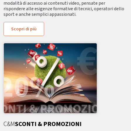
modalità di accesso ai contenuti video, pensate per
rispondere alle esigenze formative di tecnici, operatori dello
sport e anche semplici appassionati.
Scopri di più
C&M
SCONTI & PROMOZIONI