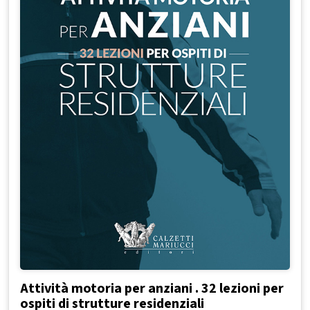
Attività motoria per anziani . 32 lezioni per
ospiti di strutture residenziali