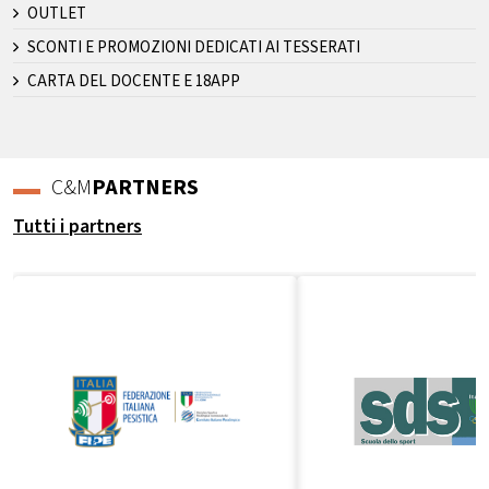
OUTLET
SCONTI E PROMOZIONI DEDICATI AI TESSERATI
CARTA DEL DOCENTE E 18APP
C&M
PARTNERS
Tutti i partners