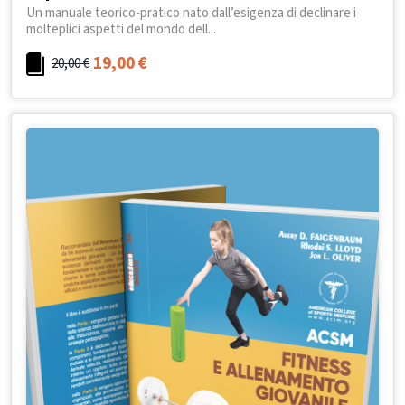
Un manuale teorico-pratico nato dall’esigenza di declinare i
molteplici aspetti del mondo dell...
19,00
€
20,00
€