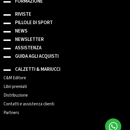
FORMAZIONE
RIVISTE
PILLOLE DI SPORT
NEWS
NEWSLETTER
ASSISTENZA
GUIDA AGLI ACQUISTI
CALZETTI & MARIUCCI
C&M Editore
Libri premiati
Distribuzione
Contatti e assistenza clienti
Partners