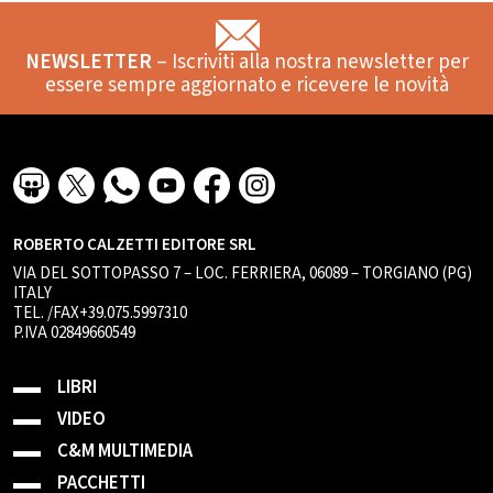
NEWSLETTER
– Iscriviti alla nostra newsletter per
essere sempre aggiornato e ricevere le novità
ROBERTO CALZETTI EDITORE SRL
VIA DEL SOTTOPASSO 7 – LOC. FERRIERA, 06089 – TORGIANO (PG)
ITALY
TEL. /FAX+39.075.5997310
P.IVA 02849660549
LIBRI
VIDEO
C&M MULTIMEDIA
PACCHETTI