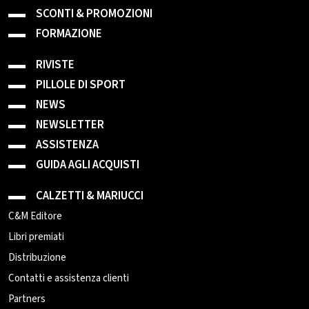
SCONTI & PROMOZIONI
FORMAZIONE
RIVISTE
PILLOLE DI SPORT
NEWS
NEWSLETTER
ASSISTENZA
GUIDA AGLI ACQUISTI
CALZETTI & MARIUCCI
C&M Editore
Libri premiati
Distribuzione
Contatti e assistenza clienti
Partners