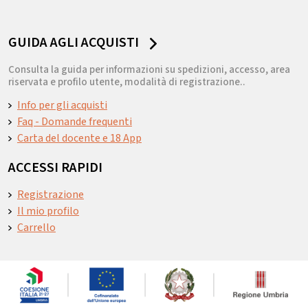
GUIDA AGLI ACQUISTI
Consulta la guida per informazioni su spedizioni, accesso, area
riservata e profilo utente, modalità di registrazione..
Info per gli acquisti
Faq - Domande frequenti
Carta del docente e 18 App
ACCESSI RAPIDI
Registrazione
Il mio profilo
Carrello