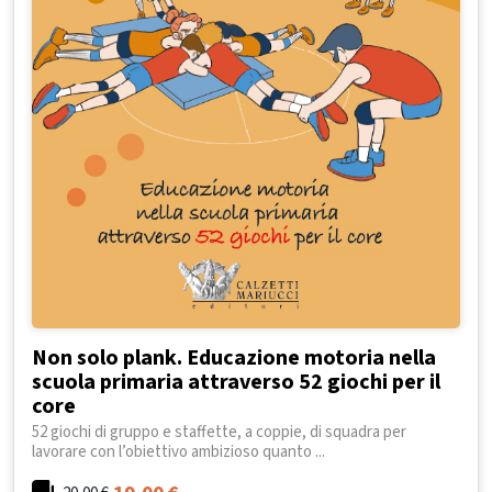
Non solo plank. Educazione motoria nella
scuola primaria attraverso 52 giochi per il
core
52 giochi di gruppo e staffette, a coppie, di squadra per
lavorare con l’obiettivo ambizioso quanto ...