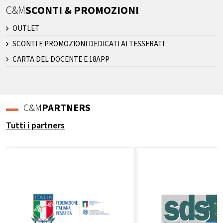
C&M
SCONTI & PROMOZIONI
OUTLET
SCONTI E PROMOZIONI DEDICATI AI TESSERATI
CARTA DEL DOCENTE E 18APP
C&M
PARTNERS
Tutti i partners