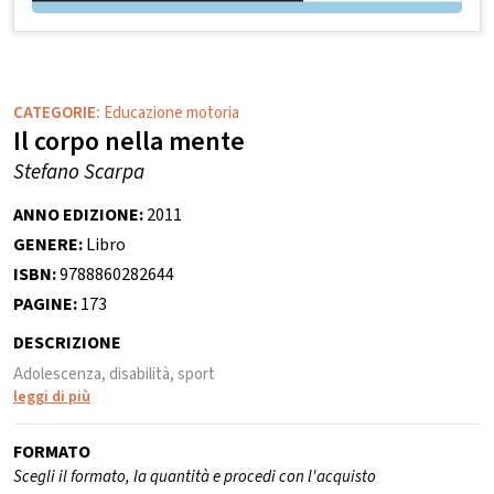
CATEGORIE:
Educazione motoria
Il corpo nella mente
Stefano Scarpa
ANNO EDIZIONE:
2011
GENERE:
Libro
ISBN:
9788860282644
PAGINE:
173
DESCRIZIONE
Adolescenza, disabilità, sport
leggi di più
FORMATO
Scegli il formato, la quantità e procedi con l'acquisto