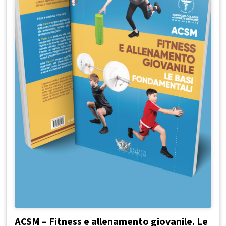
ACSM – Fitness e allenamento giovanile. Le