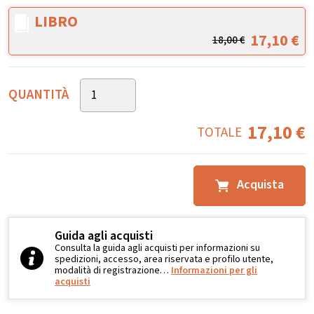
LIBRO
17,10
€
18,00
€
QUANTITÀ
17,10
€
TOTALE
Acquista
Guida agli acquisti
Consulta la guida agli acquisti per informazioni su
spedizioni, accesso, area riservata e profilo utente,
modalità di registrazione…
Informazioni per gli
acquisti