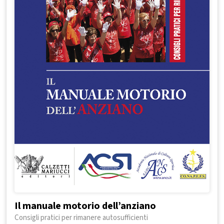
Il manuale motorio dell’anziano
Consigli pratici per rimanere autosufficienti