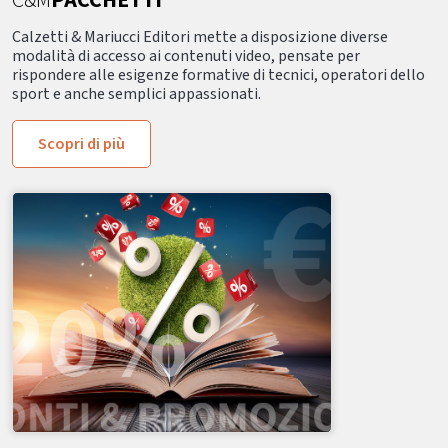
C&M
PACCHETTI
Calzetti & Mariucci Editori mette a disposizione diverse
modalità di accesso ai contenuti video, pensate per
rispondere alle esigenze formative di tecnici, operatori dello
sport e anche semplici appassionati.
Scopri di più