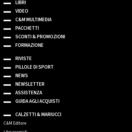
LIBRI
VIDEO
C&M MULTIMEDIA
PACCHETTI
SCONTI & PROMOZIONI
FORMAZIONE
RIVISTE
PILLOLE DI SPORT
NEWS
NEWSLETTER
ASSISTENZA
GUIDA AGLI ACQUISTI
CALZETTI & MARIUCCI
C&M Editore