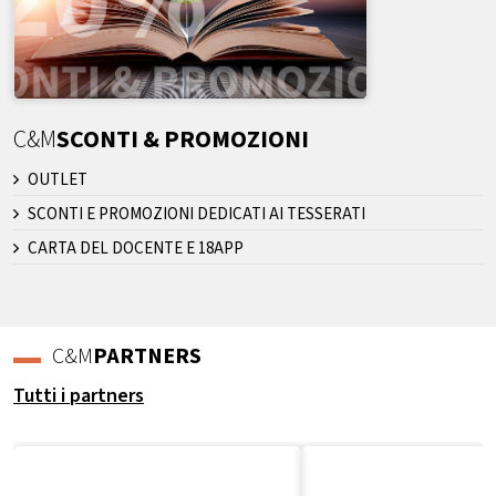
C&M
SCONTI & PROMOZIONI
OUTLET
SCONTI E PROMOZIONI DEDICATI AI TESSERATI
CARTA DEL DOCENTE E 18APP
C&M
PARTNERS
Tutti i partners