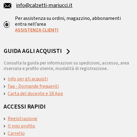
info@calzetti-mariucci.it
Per assistenza su ordini, magazzino, abbonamenti
entra nell’area
ASSISTENZA CLIENTI
GUIDA AGLI ACQUISTI
Consulta la guida per informazioni su spedizioni, accesso, area
riservata e profilo utente, modalità di registrazione..
Info per gli acquisti
Faq - Domande frequenti
Carta del docente e 18 App
ACCESSI RAPIDI
Registrazione
Il mio profilo
Carrello