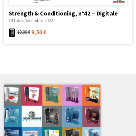
Strength & Conditioning, n°42 – Digitale
Ottobre/dicembre 2022
9,50
€
10,00
€