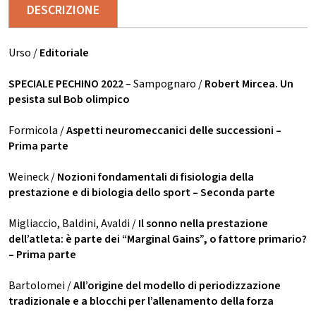
DESCRIZIONE
Urso /
Editoriale
SPECIALE PECHINO 2022
– Sampognaro /
Robert Mircea. Un
pesista sul Bob olimpico
Formicola /
Aspetti neuromeccanici delle successioni –
Prima parte
Weineck /
Nozioni fondamentali di fisiologia della
prestazione e di biologia dello sport – Seconda parte
Migliaccio, Baldini, Avaldi /
Il sonno nella prestazione
dell’atleta: è parte dei “Marginal Gains”, o fattore primario?
– Prima parte
Bartolomei /
All’origine del modello di periodizzazione
tradizionale e a blocchi per l’allenamento della forza