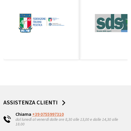
ASSISTENZA CLIENTI
Chiama
+39 0755997310
dal lunedì al venerdì dalle ore 8,30 alle 13,00 e dalle 14,30 alle
18.00