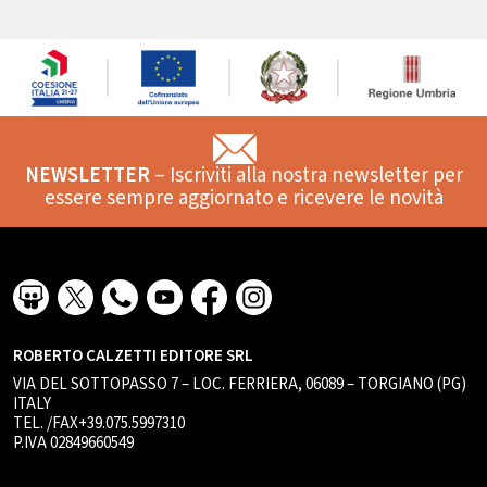
NEWSLETTER
– Iscriviti alla nostra newsletter per
essere sempre aggiornato e ricevere le novità
ROBERTO CALZETTI EDITORE SRL
VIA DEL SOTTOPASSO 7 – LOC. FERRIERA, 06089 – TORGIANO (PG)
ITALY
TEL. /FAX+39.075.5997310
P.IVA 02849660549