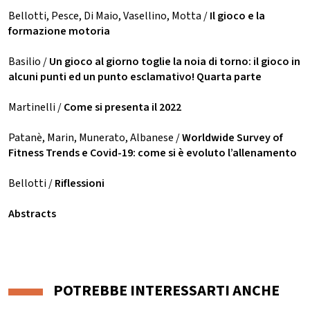
Bellotti, Pesce, Di Maio, Vasellino, Motta /
Il gioco e la
formazione motoria
Basilio /
Un gioco al giorno toglie la noia di torno: il gioco in
alcuni punti ed un punto esclamativo! Quarta parte
Martinelli /
Come si presenta il 2022
Patanè, Marin, Munerato, Albanese /
Worldwide Survey of
Fitness Trends e Covid-19: come si è evoluto l’allenamento
Bellotti /
Riflessioni
Abstracts
POTREBBE INTERESSARTI ANCHE