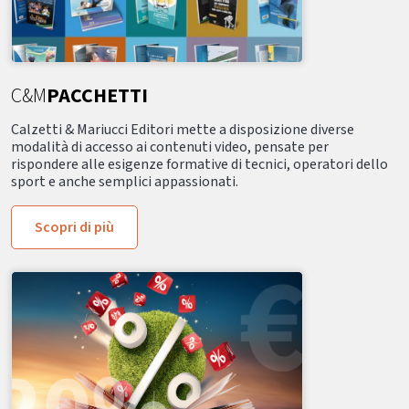
C&M
PACCHETTI
Calzetti & Mariucci Editori mette a disposizione diverse
modalità di accesso ai contenuti video, pensate per
rispondere alle esigenze formative di tecnici, operatori dello
sport e anche semplici appassionati.
Scopri di più