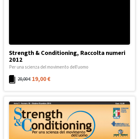
Strength & Conditioning, Raccolta numeri
2012
Per una scienza del movimento dell'uomo
19,00
€
20,00
€