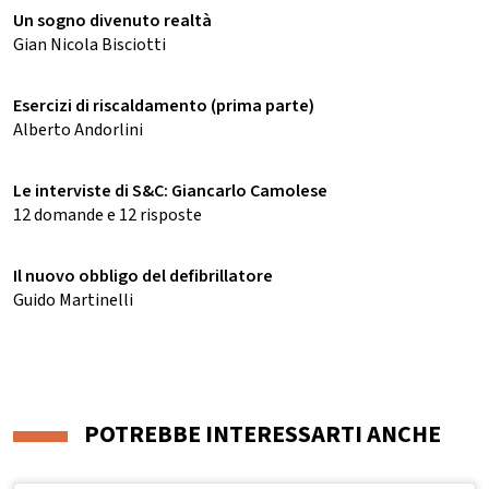
Un sogno divenuto realtà
Gian Nicola Bisciotti
Esercizi di riscaldamento (prima parte)
Alberto Andorlini
Le interviste di S&C: Giancarlo Camolese
12 domande e 12 risposte
Il nuovo obbligo del defibrillatore
Guido Martinelli
POTREBBE INTERESSARTI ANCHE