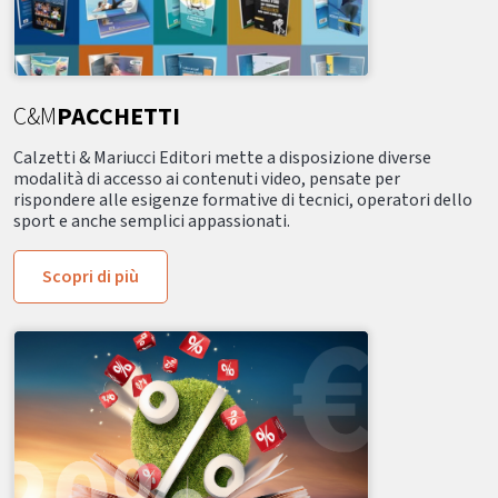
C&M
PACCHETTI
Calzetti & Mariucci Editori mette a disposizione diverse
modalità di accesso ai contenuti video, pensate per
rispondere alle esigenze formative di tecnici, operatori dello
sport e anche semplici appassionati.
Scopri di più