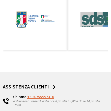
ASSISTENZA CLIENTI
Chiama
+39 0755997310
dal lunedì al venerdì dalle ore 8,30 alle 13,00 e dalle 14,30 alle
18.00