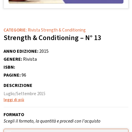
CATEGORIE:
Rivista Strength & Conditioning
Strength & Conditioning – N° 13
ANNO EDIZIONE:
2015
GENERE:
Rivista
ISBN:
PAGINE:
96
DESCRIZIONE
Luglio/Settembre 2015
leggi di più
FORMATO
Scegli il formato, la quantità e procedi con l'acquisto