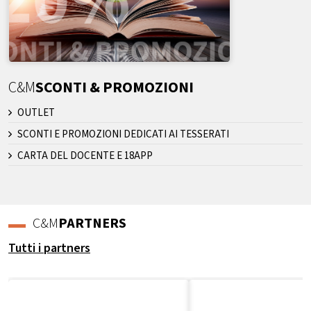
C&M
SCONTI & PROMOZIONI
OUTLET
SCONTI E PROMOZIONI DEDICATI AI TESSERATI
CARTA DEL DOCENTE E 18APP
C&M
PARTNERS
Tutti i partners