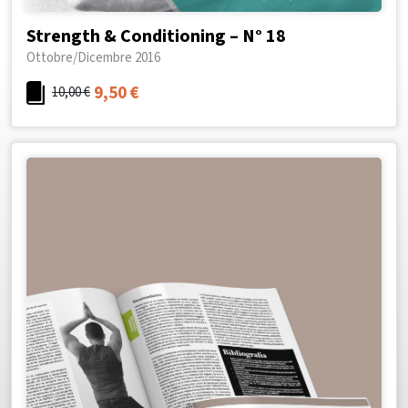
Strength & Conditioning – N° 18
Ottobre/Dicembre 2016
9,50
€
10,00
€