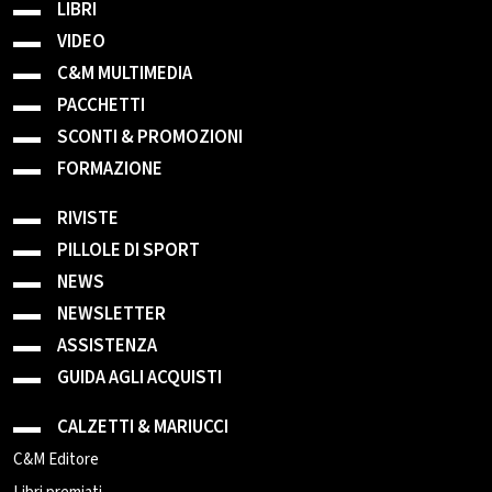
LIBRI
VIDEO
C&M MULTIMEDIA
PACCHETTI
SCONTI & PROMOZIONI
FORMAZIONE
RIVISTE
PILLOLE DI SPORT
NEWS
NEWSLETTER
ASSISTENZA
GUIDA AGLI ACQUISTI
CALZETTI & MARIUCCI
C&M Editore