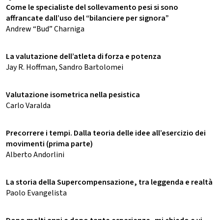
Come le specialiste del sollevamento pesi si sono
affrancate dall’uso del “bilanciere per signora”
Andrew “Bud” Charniga
La valutazione dell’atleta di forza e potenza
Jay R. Hoffman, Sandro Bartolomei
Valutazione isometrica nella pesistica
Carlo Varalda
Precorrere i tempi. Dalla teoria delle idee all’esercizio dei
movimenti (prima parte)
Alberto Andorlini
La storia della Supercompensazione, tra leggenda e realtà
Paolo Evangelista