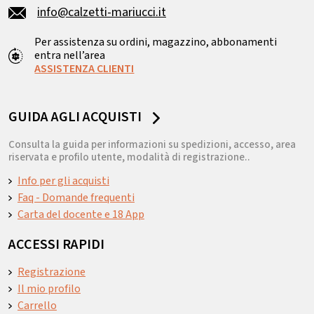
info@calzetti-mariucci.it
Per assistenza su ordini, magazzino, abbonamenti
entra nell’area
ASSISTENZA CLIENTI
GUIDA AGLI ACQUISTI
Consulta la guida per informazioni su spedizioni, accesso, area
riservata e profilo utente, modalità di registrazione..
Info per gli acquisti
Faq - Domande frequenti
Carta del docente e 18 App
ACCESSI RAPIDI
Registrazione
Il mio profilo
Carrello