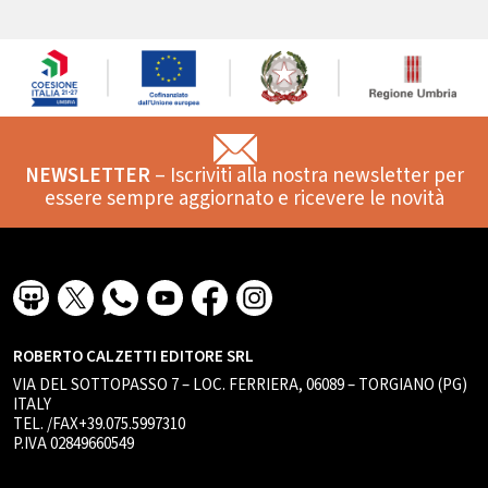
NEWSLETTER
– Iscriviti alla nostra newsletter per
essere sempre aggiornato e ricevere le novità
ROBERTO CALZETTI EDITORE SRL
VIA DEL SOTTOPASSO 7 – LOC. FERRIERA, 06089 – TORGIANO (PG)
ITALY
TEL. /FAX+39.075.5997310
P.IVA 02849660549