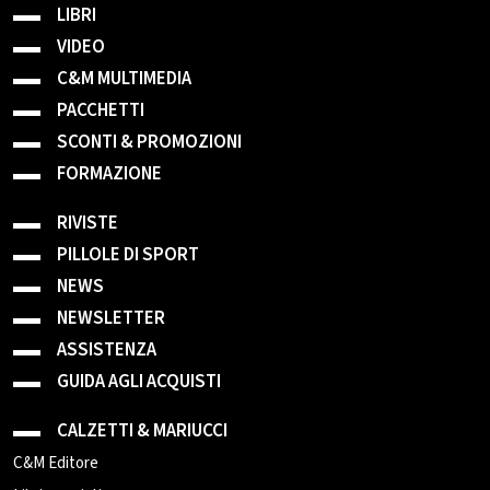
LIBRI
VIDEO
C&M MULTIMEDIA
PACCHETTI
SCONTI & PROMOZIONI
FORMAZIONE
RIVISTE
PILLOLE DI SPORT
NEWS
NEWSLETTER
ASSISTENZA
GUIDA AGLI ACQUISTI
CALZETTI & MARIUCCI
C&M Editore