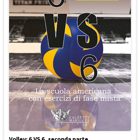
Volley: 6 VS 6, seconda parte