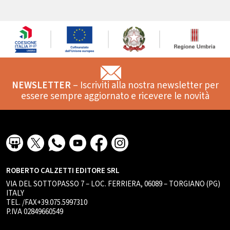
NEWSLETTER
– Iscriviti alla nostra newsletter per
essere sempre aggiornato e ricevere le novità
ROBERTO CALZETTI EDITORE SRL
VIA DEL SOTTOPASSO 7 – LOC. FERRIERA, 06089 – TORGIANO (PG)
ITALY
TEL. /FAX+39.075.5997310
P.IVA 02849660549