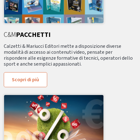
C&M
PACCHETTI
Calzetti & Mariucci Editori mette a disposizione diverse
modalità di accesso ai contenuti video, pensate per
rispondere alle esigenze formative di tecnici, operatori dello
sport e anche semplici appassionati.
Scopri di più