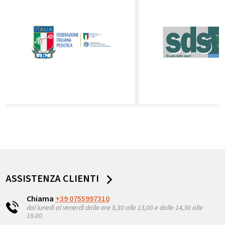
ASSISTENZA CLIENTI
Chiama
+39 0755997310
dal lunedì al venerdì dalle ore 8,30 alle 13,00 e dalle 14,30 alle
18.00