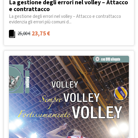
La gestione degli errori nel volley – Attacco
e contrattacco
La gestione degli errori nel volley – Attacco e contrattacco
evidenzia gli errori più comuni d...
23,75
€
25,00
€