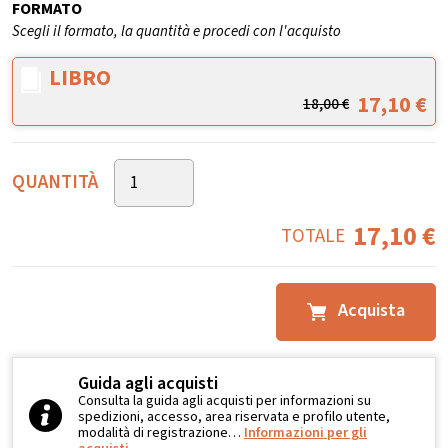
FORMATO
Scegli il formato, la quantità e procedi con l'acquisto
LIBRO
17,10
€
18,00
€
QUANTITÀ
17,10
€
TOTALE
Acquista
Guida agli acquisti
Consulta la guida agli acquisti per informazioni su
spedizioni, accesso, area riservata e profilo utente,
modalità di registrazione…
Informazioni per gli