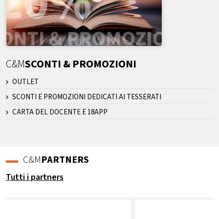
C&M
SCONTI & PROMOZIONI
OUTLET
SCONTI E PROMOZIONI DEDICATI AI TESSERATI
CARTA DEL DOCENTE E 18APP
C&M
PARTNERS
Tutti i partners