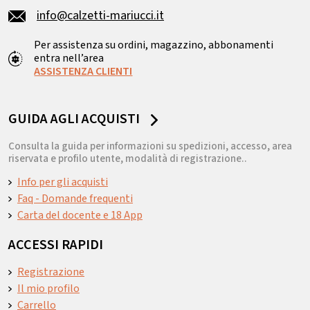
info@calzetti-mariucci.it
Per assistenza su ordini, magazzino, abbonamenti
entra nell’area
ASSISTENZA CLIENTI
GUIDA AGLI ACQUISTI
Consulta la guida per informazioni su spedizioni, accesso, area
riservata e profilo utente, modalità di registrazione..
Info per gli acquisti
Faq - Domande frequenti
Carta del docente e 18 App
ACCESSI RAPIDI
Registrazione
Il mio profilo
Carrello