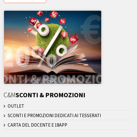
C&M
SCONTI & PROMOZIONI
OUTLET
SCONTI E PROMOZIONI DEDICATI AI TESSERATI
CARTA DEL DOCENTE E 18APP