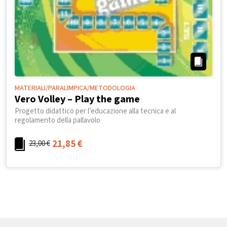
MATERIALI/PARALIMPICA/METODOLOGIA
Vero Volley – Play the game
Progetto didattico per l’educazione alla tecnica e al
regolamento della pallavolo
21,85
€
23,00
€