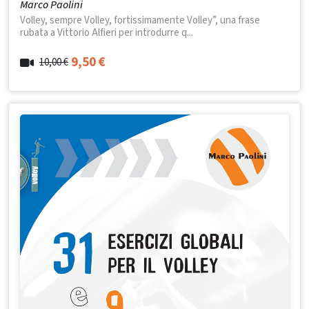
Marco Paolini
Volley, sempre Volley, fortissimamente Volley”, una frase
rubata a Vittorio Alfieri per introdurre q...
9,50
€
10,00
€