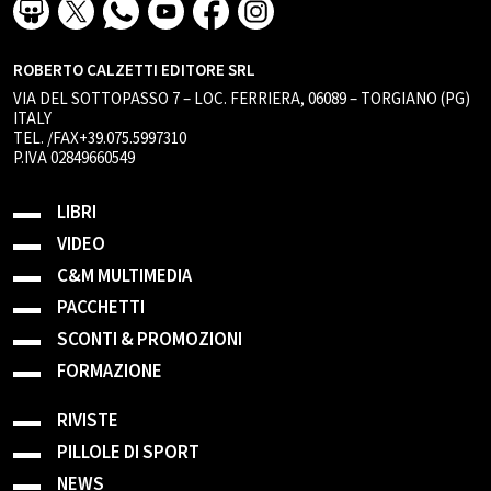
ROBERTO CALZETTI EDITORE SRL
VIA DEL SOTTOPASSO 7 – LOC. FERRIERA, 06089 – TORGIANO (PG)
ITALY
TEL. /FAX+39.075.5997310
P.IVA 02849660549
LIBRI
VIDEO
C&M MULTIMEDIA
PACCHETTI
SCONTI & PROMOZIONI
FORMAZIONE
RIVISTE
PILLOLE DI SPORT
NEWS