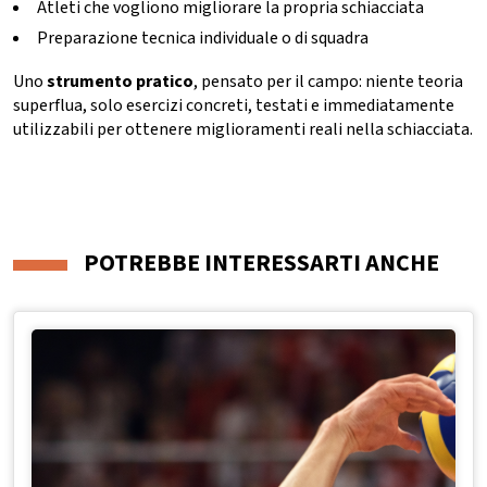
Atleti che vogliono migliorare la propria schiacciata
Preparazione tecnica individuale o di squadra
Uno
strumento pratico
, pensato per il campo: niente teoria
superflua, solo esercizi concreti, testati e immediatamente
utilizzabili per ottenere miglioramenti reali nella schiacciata.
POTREBBE INTERESSARTI ANCHE