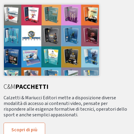
C&M
PACCHETTI
Calzetti & Mariucci Editori mette a disposizione diverse
modalità di accesso ai contenuti video, pensate per
rispondere alle esigenze formative di tecnici, operatori dello
sport e anche semplici appassionati.
Scopri di più