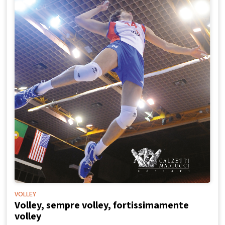
VOLLEY
Volley, sempre volley, fortissimamente
volley