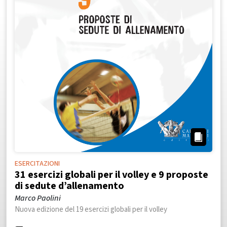
ESERCITAZIONI
31 esercizi globali per il volley e 9 proposte
di sedute d’allenamento
Marco Paolini
Nuova edizione del 19 esercizi globali per il volley