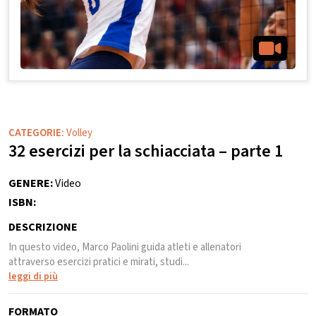
CATEGORIE:
Volley
32 esercizi per la schiacciata – parte 1
GENERE:
Video
ISBN:
DESCRIZIONE
In questo video, Marco Paolini guida atleti e allenatori
attraverso esercizi pratici e mirati, studi...
leggi di più
FORMATO