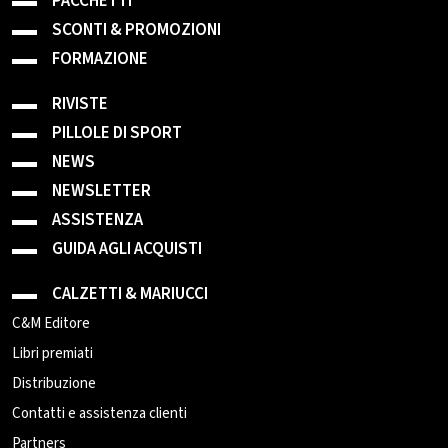
PACCHETTI
SCONTI & PROMOZIONI
FORMAZIONE
RIVISTE
PILLOLE DI SPORT
NEWS
NEWSLETTER
ASSISTENZA
GUIDA AGLI ACQUISTI
CALZETTI & MARIUCCI
C&M Editore
Libri premiati
Distribuzione
Contatti e assistenza clienti
Partners