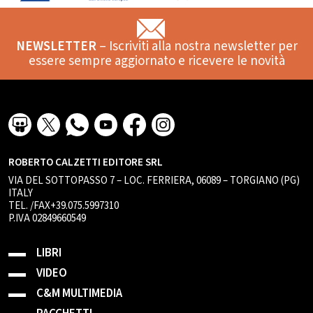
NEWSLETTER
– Iscriviti alla nostra newsletter per
essere sempre aggiornato e ricevere le novità
ROBERTO CALZETTI EDITORE SRL
VIA DEL SOTTOPASSO 7 – LOC. FERRIERA, 06089 – TORGIANO (PG)
ITALY
TEL. /FAX+39.075.5997310
P.IVA 02849660549
LIBRI
VIDEO
C&M MULTIMEDIA