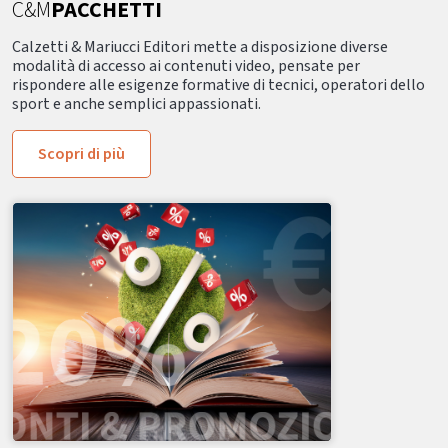
C&M
PACCHETTI
Calzetti & Mariucci Editori mette a disposizione diverse
modalità di accesso ai contenuti video, pensate per
rispondere alle esigenze formative di tecnici, operatori dello
sport e anche semplici appassionati.
Scopri di più