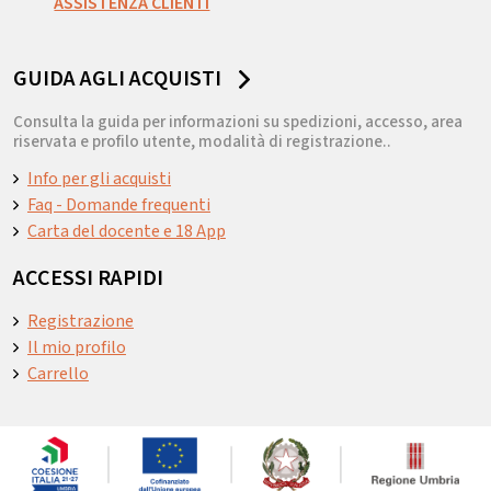
ASSISTENZA CLIENTI
GUIDA AGLI ACQUISTI
Consulta la guida per informazioni su spedizioni, accesso, area
riservata e profilo utente, modalità di registrazione..
Info per gli acquisti
Faq - Domande frequenti
Carta del docente e 18 App
ACCESSI RAPIDI
Registrazione
Il mio profilo
Carrello