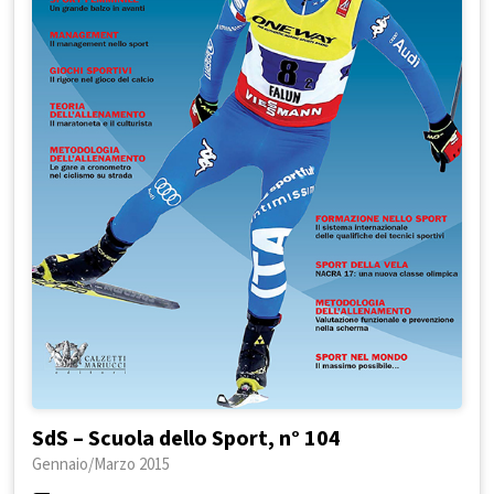
SdS – Scuola dello Sport, n° 104
Gennaio/Marzo 2015