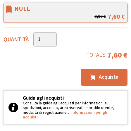
NULL
7,60
€
8,00
€
QUANTITÀ
7,60
€
TOTALE
Acquista
Guida agli acquisti
Consulta la guida agli acquisti per informazioni su
spedizioni, accesso, area riservata e profilo utente,
modalità di registrazione…
Informazioni per gli
acquisti