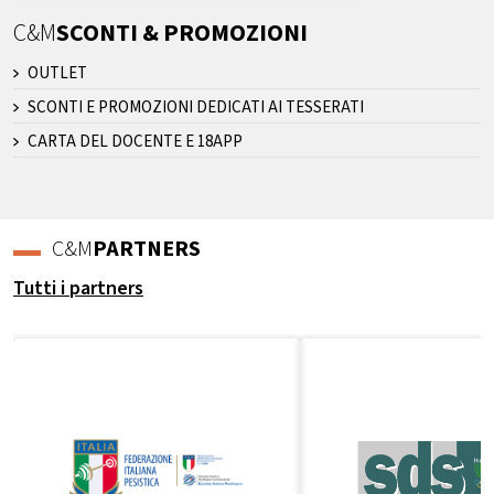
C&M
SCONTI & PROMOZIONI
OUTLET
SCONTI E PROMOZIONI DEDICATI AI TESSERATI
CARTA DEL DOCENTE E 18APP
C&M
PARTNERS
Tutti i partners