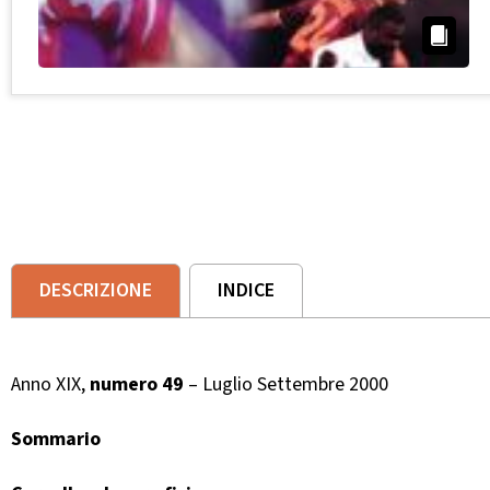
DESCRIZIONE
INDICE
Anno XIX,
numero 49
– Luglio Settembre 2000
Sommario