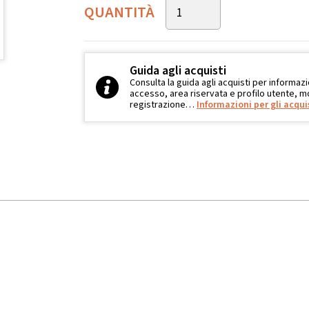
QUANTITÀ
Guida agli acquisti
Consulta la guida agli acquisti per informazi
accesso, area riservata e profilo utente, mo
registrazione…
Informazioni per gli acqui