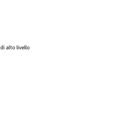
i alto livello