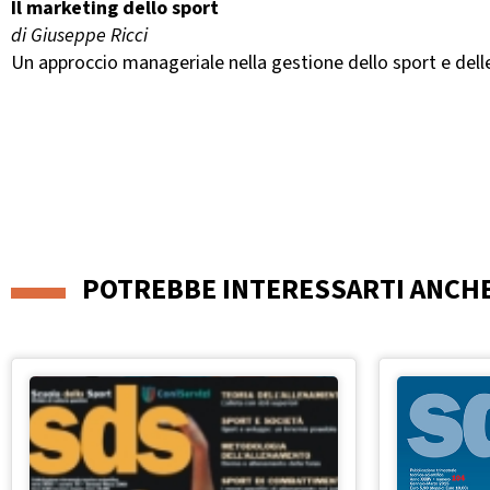
Il marketing dello sport
di Giuseppe Ricci
Un approccio manageriale nella gestione dello sport e delle 
POTREBBE INTERESSARTI ANCH