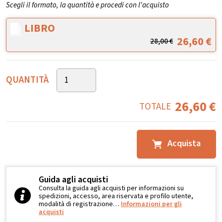
Scegli il formato, la quantità e procedi con l'acquisto
LIBRO
26,60
€
28,00
€
QUANTITÀ
26,60
€
TOTALE
Acquista
Guida agli acquisti
Consulta la guida agli acquisti per informazioni su
spedizioni, accesso, area riservata e profilo utente,
modalità di registrazione…
Informazioni per gli
acquisti