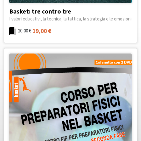
Basket: tre contro tre
I valori educativi, la tecnica, la tattica, la strategia e le emozioni
19,00
€
20,00
€