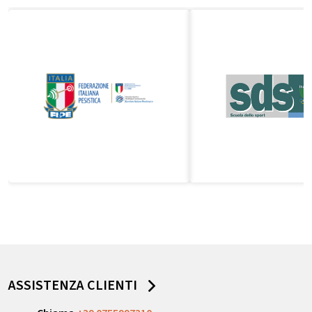
ASSISTENZA CLIENTI