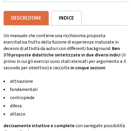
DESCRIZIONE
INDICE
Un manuale che contiene una ricchissima proposta
esercitativa frutto della fusione di esperienze maturate in
decenni di attività da autori con differenti background.
Ben
370 proposte didattiche sintetizzate in due diversi indici
(il
primo in cui gli esercizi sono stati elencati per argomento e il
secondo per obiettivo) e raccolte
in cinque sezioni
:
attivazione
fondamentali
contropiede
difesa
attacco
decisamente intuitive e complete
con variegate possibilità