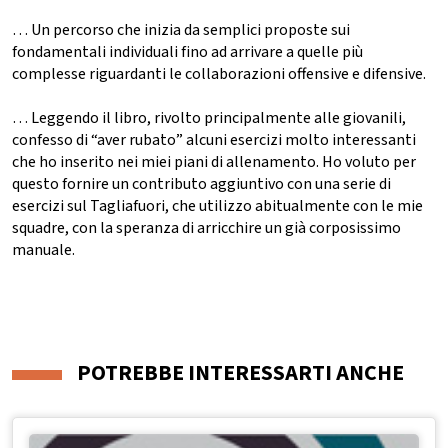
… Un percorso che inizia da semplici proposte sui
fondamentali individuali fino ad arrivare a quelle più
complesse riguardanti le collaborazioni offensive e difensive.
… Leggendo il libro, rivolto principalmente alle giovanili,
confesso di “aver rubato” alcuni esercizi molto interessanti
che ho inserito nei miei piani di allenamento. Ho voluto per
questo fornire un contributo aggiuntivo con una serie di
esercizi sul Tagliafuori, che utilizzo abitualmente con le mie
squadre, con la speranza di arricchire un già corposissimo
manuale.
POTREBBE INTERESSARTI ANCHE