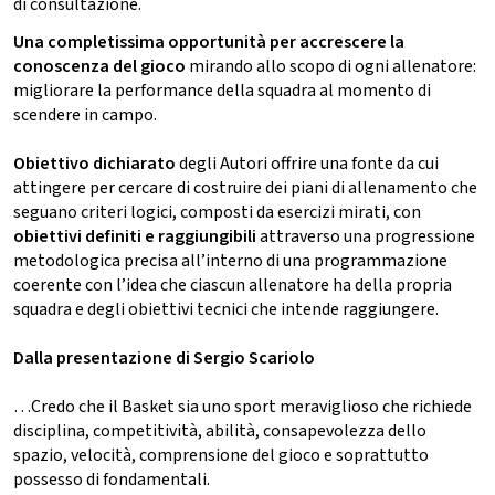
di consultazione.
Una completissima opportunità per accrescere la
conoscenza del gioco
mirando allo scopo di ogni allenatore:
migliorare la performance della squadra al momento di
scendere in campo.
Obiettivo dichiarato
degli Autori offrire una fonte da cui
attingere per cercare di costruire dei piani di allenamento che
seguano criteri logici, composti da esercizi mirati, con
obiettivi definiti e raggiungibili
attraverso una progressione
metodologica precisa all’interno di una programmazione
coerente con l’idea che ciascun allenatore ha della propria
squadra e degli obiettivi tecnici che intende raggiungere.
Dalla presentazione di Sergio Scariolo
…Credo che il Basket sia uno sport meraviglioso che richiede
disciplina, competitività, abilità, consapevolezza dello
spazio, velocità, comprensione del gioco e soprattutto
possesso di fondamentali.