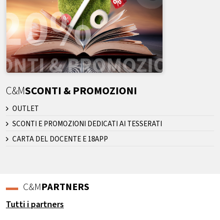
C&M
SCONTI & PROMOZIONI
OUTLET
SCONTI E PROMOZIONI DEDICATI AI TESSERATI
CARTA DEL DOCENTE E 18APP
C&M
PARTNERS
Tutti i partners