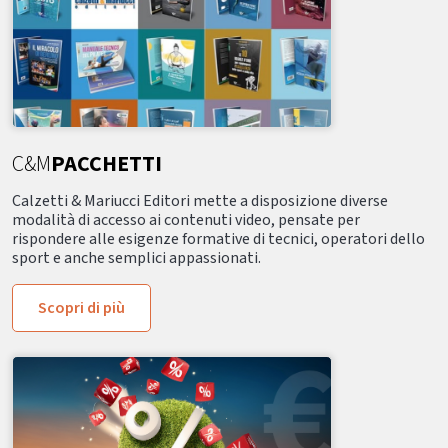
C&M
PACCHETTI
Calzetti & Mariucci Editori mette a disposizione diverse
modalità di accesso ai contenuti video, pensate per
rispondere alle esigenze formative di tecnici, operatori dello
sport e anche semplici appassionati.
Scopri di più