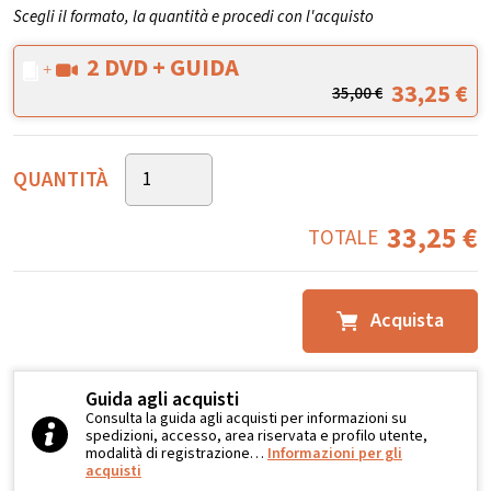
Scegli il formato, la quantità e procedi con l'acquisto
2 DVD + GUIDA
33,25
€
35,00
€
QUANTITÀ
33,25
€
TOTALE
Acquista
Guida agli acquisti
Consulta la guida agli acquisti per informazioni su
spedizioni, accesso, area riservata e profilo utente,
modalità di registrazione…
Informazioni per gli
acquisti