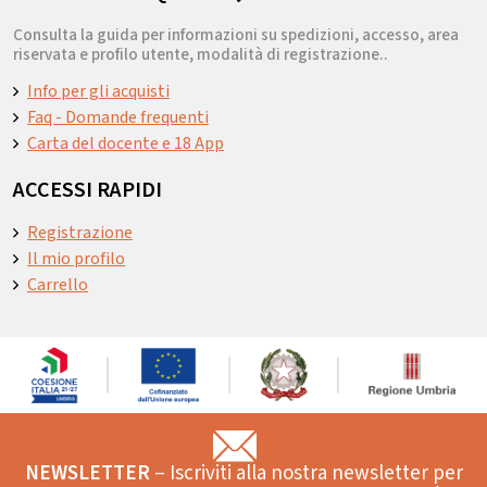
Consulta la guida per informazioni su spedizioni, accesso, area
riservata e profilo utente, modalità di registrazione..
Info per gli acquisti
Faq - Domande frequenti
Carta del docente e 18 App
ACCESSI RAPIDI
Registrazione
Il mio profilo
Carrello
NEWSLETTER
– Iscriviti alla nostra newsletter per