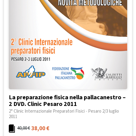
La preparazione fisica nella pallacanestro –
2 DVD. Clinic Pesaro 2011
2° Clinic Internazionale Preparatori Fisici - Pesaro 2/3 luglio
2011
38,00
€
40,00
€