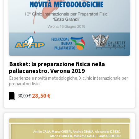
Basket: la preparazione fisica nella
pallacanestro. Verona 2019
Esperienze e novità metodologiche. X clinic internazionale per
preparatori fisici
28,50
€
30,00
€