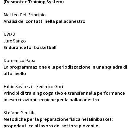
(Desmotec Training System)
Matteo Del Principio
Analisi dei contatti nella pallacanestro
DVD 2
Jure Sango
Endurance for basketball
Domenico Papa
La programmazione e la periodizzazione in una squadra di
alto livello
Fabio Saviozzi – Federico Gori
Principi di training cognitivo e transfer nella performance
in esercitazioni tecniche per la pallacanestro
Stefano Gentile
Metodiche per la preparazione fisica nel Minibasket:
propedeuti ca al lavoro del settore giovanile