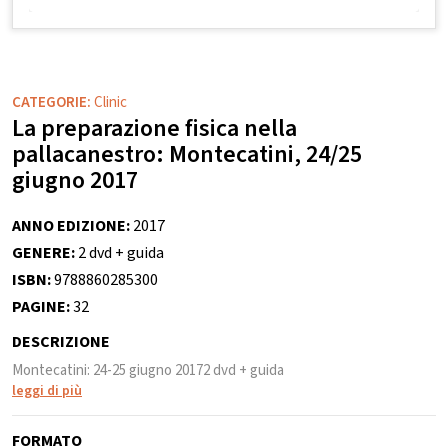
CATEGORIE:
Clinic
La preparazione fisica nella
pallacanestro: Montecatini, 24/25
giugno 2017
ANNO EDIZIONE:
2017
GENERE:
2 dvd + guida
ISBN:
9788860285300
PAGINE:
32
DESCRIZIONE
Montecatini: 24-25 giugno 20172 dvd + guida
leggi di più
FORMATO