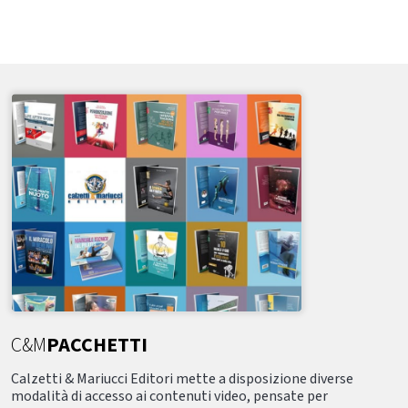
C&M
PACCHETTI
Calzetti & Mariucci Editori mette a disposizione diverse
modalità di accesso ai contenuti video, pensate per