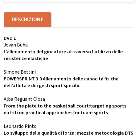
DESCRIZIONE
DVD 1
Jovan Buha
L’allenamento del giocatore attraverso l’utilizzo delle
resistenze elastiche
Simone Bettini
POWERSPRINT 3.0 Allenamento delle capacità fisiche
dell’atleta e dei gesti sport specifici
Alba Reguant Closa
From the plate to the basketball court:targeting sports
nutriti on practical approaches for team sports
Leonardo Pinto
Lo sviluppo delle qualità di forza: mezzi e metodologia DTS