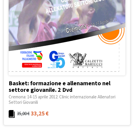
Basket: formazione e allenamento nel
settore giovanile. 2 Dvd
Cremona: 14-15 aprile 2012. Clinic internazionale Allenatori
Settori Giovanili
33,25
€
35,00
€