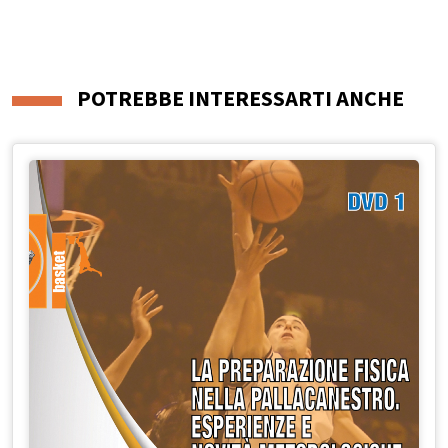
POTREBBE INTERESSARTI ANCHE