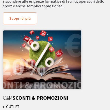
rispondere alle esigenze formative di tecnici, operatori dello
sport e anche semplici appassionati.
Scopri di più
C&M
SCONTI & PROMOZIONI
OUTLET