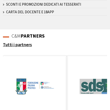
SCONTI E PROMOZIONI DEDICATI AI TESSERATI
CARTA DEL DOCENTE E 18APP
C&M
PARTNERS
Tutti i partners