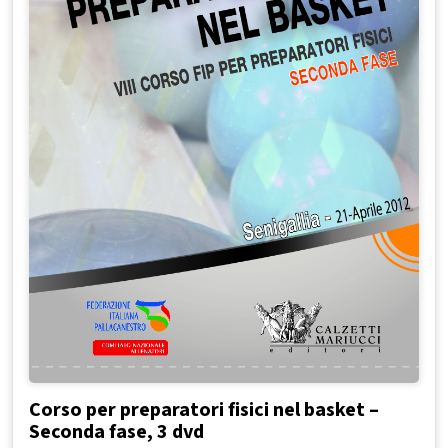
Corso per preparatori fisici nel basket –
Seconda fase, 3 dvd