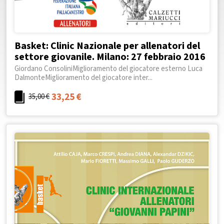
Basket: Clinic Nazionale per allenatori del
settore giovanile. Milano: 27 febbraio 2016
Giordano ConsoliniMiglioramento del giocatore esterno Luca
DalmonteMiglioramento del giocatore inter...
33,25
€
35,00
€