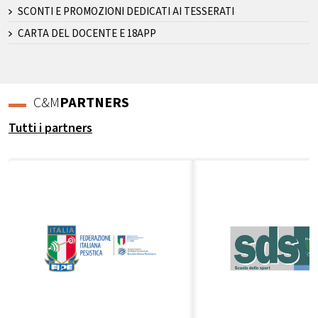
SCONTI E PROMOZIONI DEDICATI AI TESSERATI
CARTA DEL DOCENTE E 18APP
C&M
PARTNERS
Tutti i partners