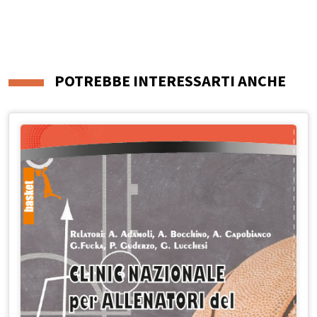
POTREBBE INTERESSARTI ANCHE