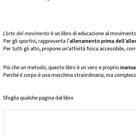
L’arte del movimento
è un libro di educazione al movimento, 
Per gli sportivi, rappresenta l’
allenamento prima dell’all
Per tutti gli altri, propone un’attività fisica accessibile, 
Più che un metodo, questo libro è un vero e proprio
manual
Perché il corpo è una macchina straordinaria, ma complessa
Sfoglia qualche pagina dal libro