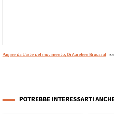
Pagine da L’arte del movimento, Di Aurelien Broussal
fr
POTREBBE INTERESSARTI ANCH