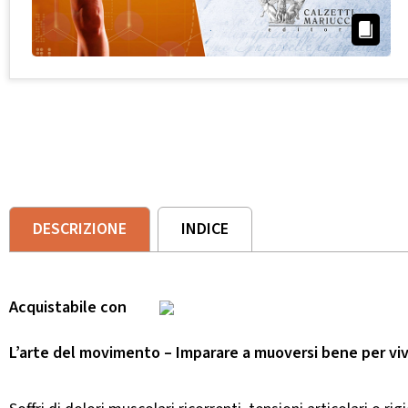
DESCRIZIONE
INDICE
Acquistabile con
L’arte del movimento – Imparare a muoversi bene per vi