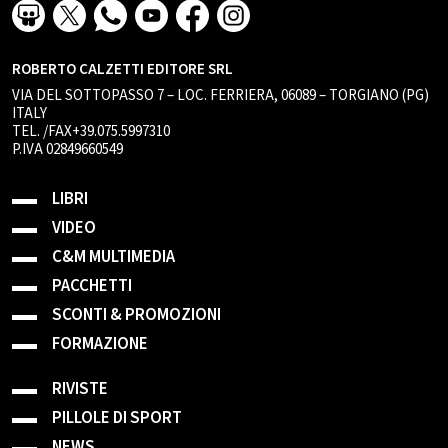
ROBERTO CALZETTI EDITORE SRL
VIA DEL SOTTOPASSO 7 – LOC. FERRIERA, 06089 – TORGIANO (PG)
ITALY
TEL. /FAX+39.075.5997310
P.IVA 02849660549
LIBRI
VIDEO
C&M MULTIMEDIA
PACCHETTI
SCONTI & PROMOZIONI
FORMAZIONE
RIVISTE
PILLOLE DI SPORT
NEWS