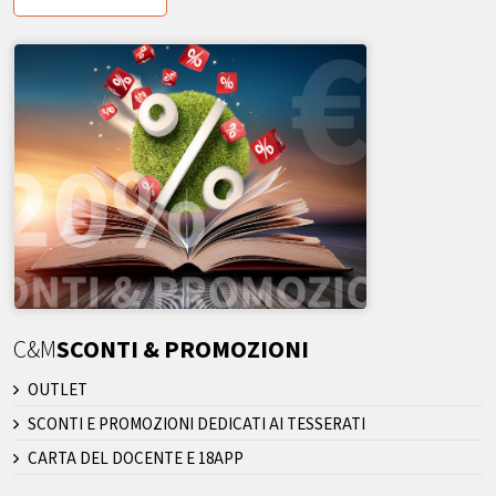
C&M
SCONTI & PROMOZIONI
OUTLET
SCONTI E PROMOZIONI DEDICATI AI TESSERATI
CARTA DEL DOCENTE E 18APP