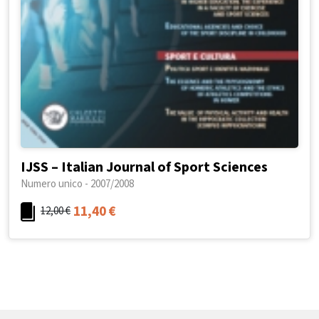
IJSS – Italian Journal of Sport Sciences
Numero unico - 2007/2008
11,40
€
12,00
€