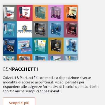
C&M
PACCHETTI
Calzetti & Mariucci Editori mette a disposizione diverse
modalità di accesso ai contenuti video, pensate per
rispondere alle esigenze formative di tecnici, operatori dello
sport e anche semplici appassionati.
Scopri di più