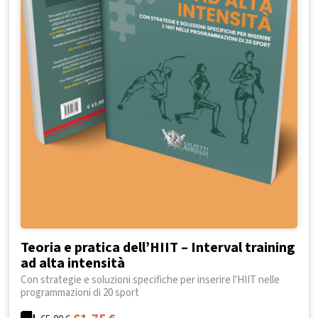
Teoria e pratica dell’HIIT – Interval training
ad alta intensità
Con strategie e soluzioni specifiche per inserire l'HIIT nelle
programmazioni di 20 sport