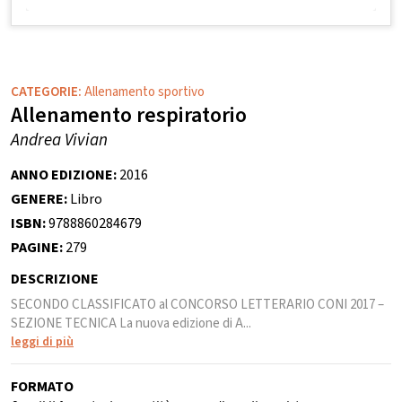
CATEGORIE:
Allenamento sportivo
Allenamento respiratorio
Andrea Vivian
ANNO EDIZIONE:
2016
GENERE:
Libro
ISBN:
9788860284679
PAGINE:
279
DESCRIZIONE
SECONDO CLASSIFICATO al CONCORSO LETTERARIO CONI 2017 –
SEZIONE TECNICA La nuova edizione di A...
leggi di più
FORMATO