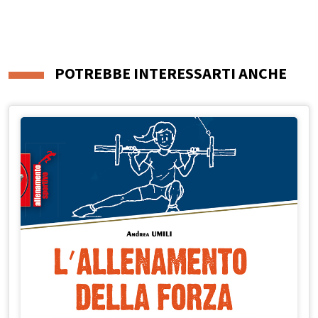
POTREBBE INTERESSARTI ANCHE