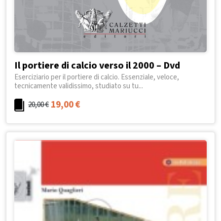
Il portiere di calcio verso il 2000 – Dvd
Eserciziario per il portiere di calcio. Essenziale, veloce,
tecnicamente validissimo, studiato su tu...
19,00
€
20,00
€