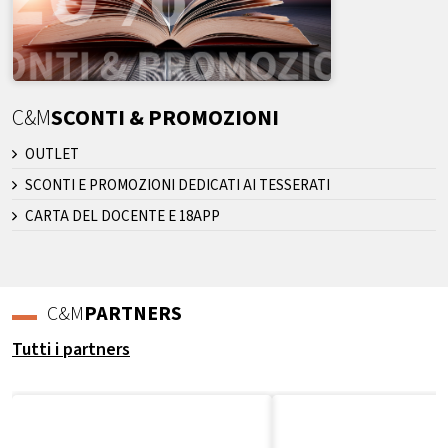
C&M
SCONTI & PROMOZIONI
OUTLET
SCONTI E PROMOZIONI DEDICATI AI TESSERATI
CARTA DEL DOCENTE E 18APP
C&M
PARTNERS
Tutti i partners