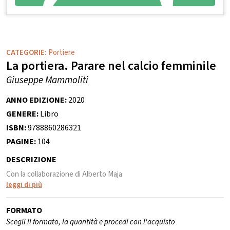
CATEGORIE:
Portiere
La portiera. Parare nel calcio femminile
Giuseppe Mammoliti
ANNO EDIZIONE:
2020
GENERE:
Libro
ISBN:
9788860286321
PAGINE:
104
DESCRIZIONE
Con la collaborazione di Alberto Maja
leggi di più
FORMATO
Scegli il formato, la quantità e procedi con l'acquisto