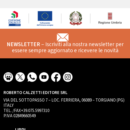
NEWSLETTER
– Iscriviti alla nostra newsletter per
essere sempre aggiornato e ricevere le novità
ROBERTO CALZETTI EDITORE SRL
VIA DEL SOTTOPASSO 7 – LOC. FERRIERA, 06089 – TORGIANO (PG)
ITALY
TEL. /FAX+39.075.5997310
P.IVA 02849660549