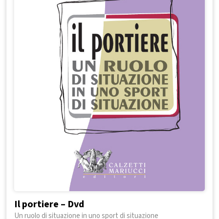
Il portiere – Dvd
Un ruolo di situazione in uno sport di situazione