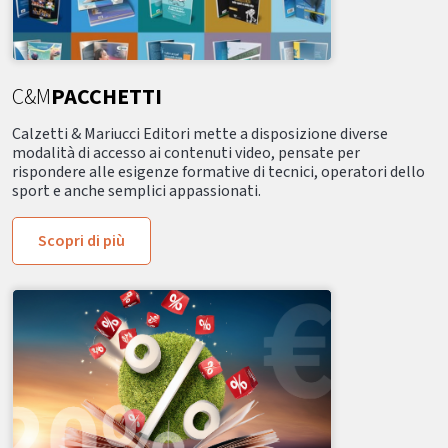
C&M
PACCHETTI
Calzetti & Mariucci Editori mette a disposizione diverse
modalità di accesso ai contenuti video, pensate per
rispondere alle esigenze formative di tecnici, operatori dello
sport e anche semplici appassionati.
Scopri di più