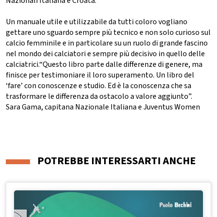
Nazionali Italiana e Croata.
Un manuale utile e utilizzabile da tutti coloro vogliano
gettare uno sguardo sempre più tecnico e non solo curioso sul
calcio femminile e in particolare su un ruolo di grande fascino
nel mondo dei calciatori e sempre più decisivo in quello delle
calciatrici.“Questo libro parte dalle differenze di genere, ma
finisce per testimoniare il loro superamento. Un libro del
‘fare’ con conoscenze e studio. Ed è la conoscenza che sa
trasformare le differenza da ostacolo a valore aggiunto”.
Sara Gama, capitana Nazionale Italiana e Juventus Women
POTREBBE INTERESSARTI ANCHE