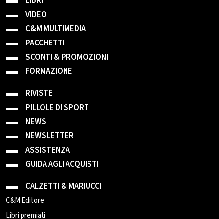
LIBRI
VIDEO
C&M MULTIMEDIA
PACCHETTI
SCONTI & PROMOZIONI
FORMAZIONE
RIVISTE
PILLOLE DI SPORT
NEWS
NEWSLETTER
ASSISTENZA
GUIDA AGLI ACQUISTI
CALZETTI & MARIUCCI
C&M Editore
Libri premiati