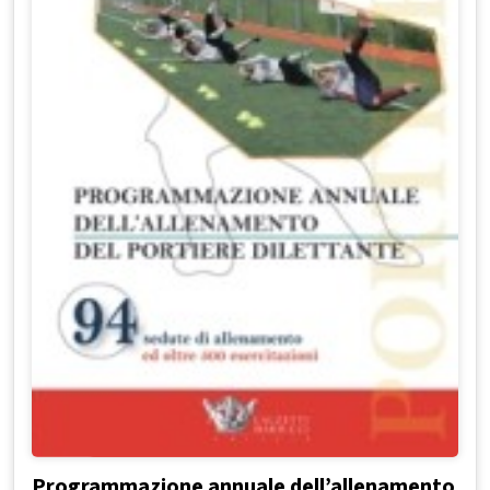
Programmazione annuale dell’allenamento