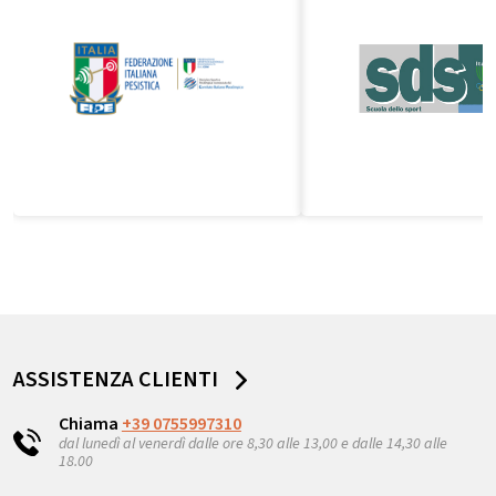
ASSISTENZA CLIENTI
Chiama
+39 0755997310
dal lunedì al venerdì dalle ore 8,30 alle 13,00 e dalle 14,30 alle
18.00