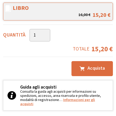
LIBRO
15,20
€
16,00
€
QUANTITÀ
15,20
€
TOTALE
Acquista
Guida agli acquisti
Consulta la guida agli acquisti per informazioni su
spedizioni, accesso, area riservata e profilo utente,
modalità di registrazione…
Informazioni per gli
acquisti