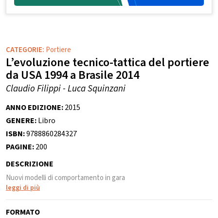
CATEGORIE:
Portiere
L’evoluzione tecnico-tattica del portiere
da USA 1994 a Brasile 2014
Claudio Filippi - Luca Squinzani
ANNO EDIZIONE:
2015
GENERE:
Libro
ISBN:
9788860284327
PAGINE:
200
DESCRIZIONE
Nuovi modelli di comportamento in gara
leggi di più
FORMATO