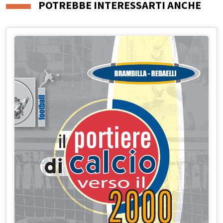
POTREBBE INTERESSARTI ANCHE