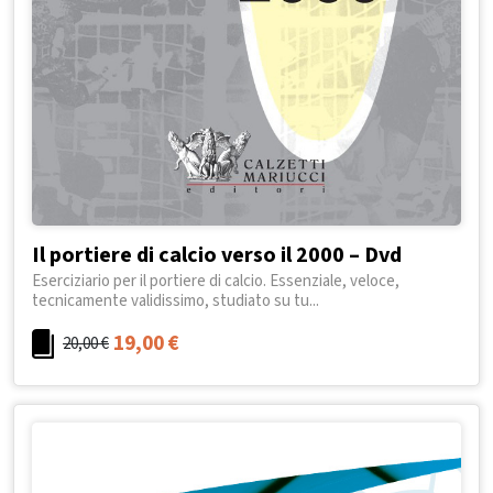
Il portiere di calcio verso il 2000 – Dvd
Eserciziario per il portiere di calcio. Essenziale, veloce,
tecnicamente validissimo, studiato su tu...
19,00
€
20,00
€