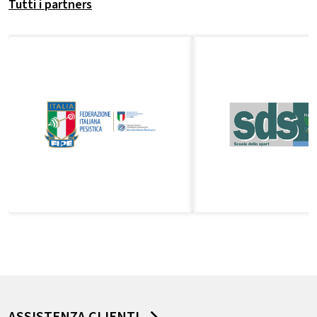
Tutti i partners
ASSISTENZA CLIENTI