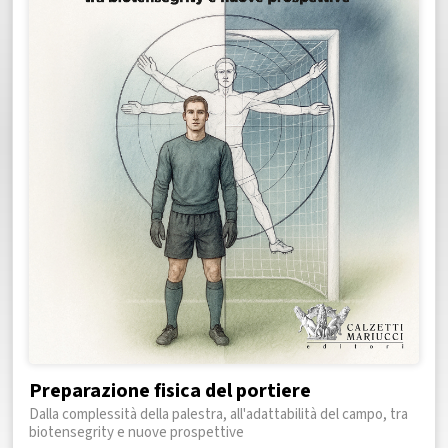
Preparazione fisica del portiere
Dalla complessità della palestra, all'adattabilità del campo, tra
biotensegrity e nuove prospettive