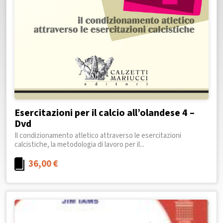
Esercitazioni per il calcio all’olandese 4 –
Dvd
Il condizionamento atletico attraverso le esercitazioni
calcistiche, la metodologia di lavoro per il...
36,00
€