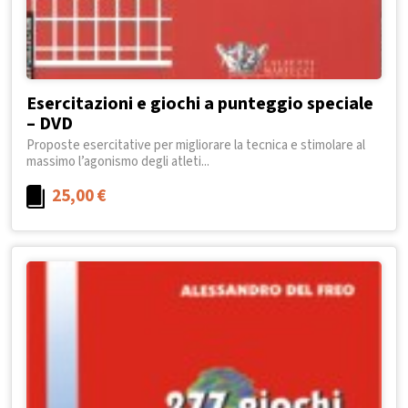
Esercitazioni e giochi a punteggio speciale
– DVD
Proposte esercitative per migliorare la tecnica e stimolare al
massimo l’agonismo degli atleti...
25,00
€