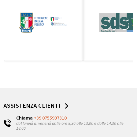
ASSISTENZA CLIENTI
Chiama
+39 0755997310
dal lunedì al venerdì dalle ore 8,30 alle 13,00 e dalle 14,30 alle
18.00