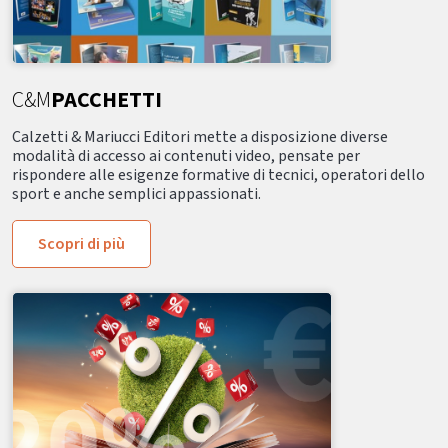
C&M
PACCHETTI
Calzetti & Mariucci Editori mette a disposizione diverse
modalità di accesso ai contenuti video, pensate per
rispondere alle esigenze formative di tecnici, operatori dello
sport e anche semplici appassionati.
Scopri di più