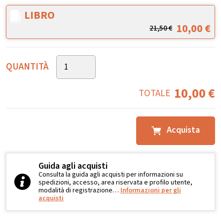
LIBRO
10,00
€
21,50
€
QUANTITÀ
10,00
€
TOTALE
Acquista
Guida agli acquisti
Consulta la guida agli acquisti per informazioni su
spedizioni, accesso, area riservata e profilo utente,
modalità di registrazione…
Informazioni per gli
acquisti