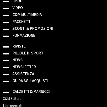
LIBRI
VIDEO
C&M MULTIMEDIA
PACCHETTI
SCONTI & PROMOZIONI
FORMAZIONE
RIVISTE
PILLOLE DI SPORT
NEWS
NEWSLETTER
ASSISTENZA
GUIDA AGLI ACQUISTI
CALZETTI & MARIUCCI
C&M Editore
Libri premiati