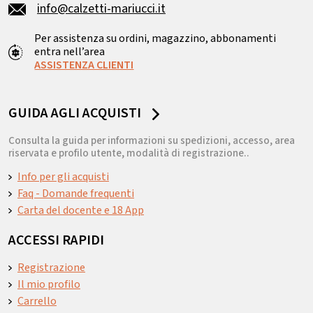
info@calzetti-mariucci.it
Per assistenza su ordini, magazzino, abbonamenti
entra nell’area
ASSISTENZA CLIENTI
GUIDA AGLI ACQUISTI
Consulta la guida per informazioni su spedizioni, accesso, area
riservata e profilo utente, modalità di registrazione..
Info per gli acquisti
Faq - Domande frequenti
Carta del docente e 18 App
ACCESSI RAPIDI
Registrazione
Il mio profilo
Carrello