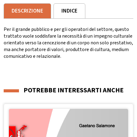
DESCRIZIONE
INDICE
Per il grande pubblico e per gli operatori del settore, questo
trattato vuole soddisfare la necessità di un impegno culturale
orientato verso la cencezione di un corpo non solo prestativo,
ma anche portatore di valori, produttore di cultura, medium
comunicativo e relazionale.
POTREBBE INTERESSARTI ANCHE