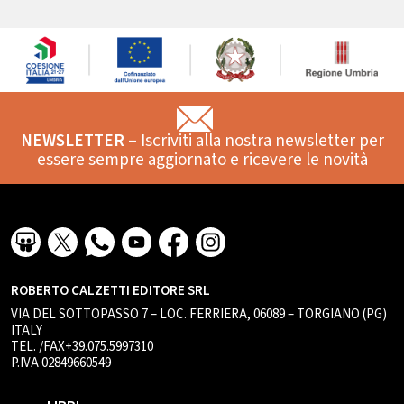
NEWSLETTER
– Iscriviti alla nostra newsletter per
essere sempre aggiornato e ricevere le novità
ROBERTO CALZETTI EDITORE SRL
VIA DEL SOTTOPASSO 7 – LOC. FERRIERA, 06089 – TORGIANO (PG)
ITALY
TEL. /FAX+39.075.5997310
P.IVA 02849660549