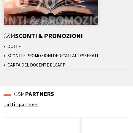
C&M
SCONTI & PROMOZIONI
OUTLET
SCONTI E PROMOZIONI DEDICATI AI TESSERATI
CARTA DEL DOCENTE E 18APP
C&M
PARTNERS
Tutti i partners