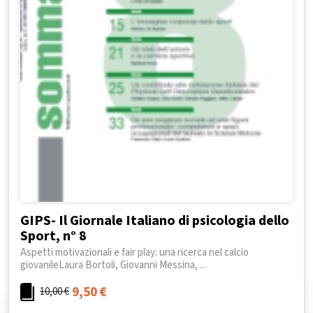
GIPS- Il Giornale Italiano di psicologia dello
Sport, n° 8
Aspetti motivazionali e fair play: una ricerca nel calcio
giovanileLaura Bortoli, Giovanni Messina, ...
9,50
€
10,00
€