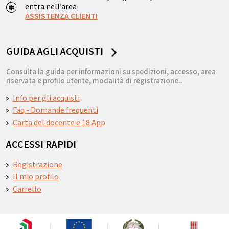
entra nell’area
ASSISTENZA CLIENTI
GUIDA AGLI ACQUISTI
Consulta la guida per informazioni su spedizioni, accesso, area
riservata e profilo utente, modalità di registrazione..
Info per gli acquisti
Faq - Domande frequenti
Carta del docente e 18 App
ACCESSI RAPIDI
Registrazione
Il mio profilo
Carrello