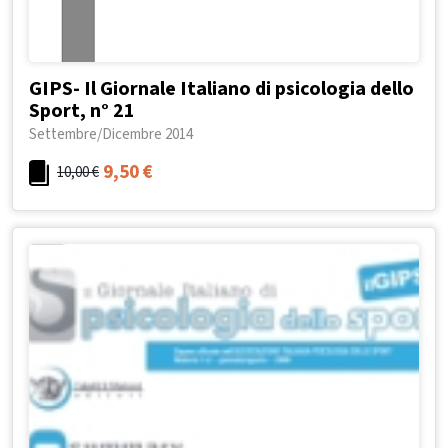
GIPS- Il Giornale Italiano di psicologia dello
Sport, n° 21
Settembre/Dicembre 2014
9,50
€
10,00
€