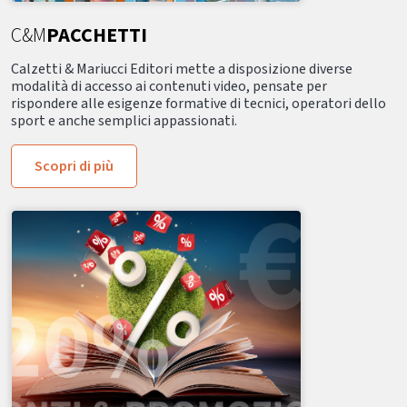
C&M
PACCHETTI
Calzetti & Mariucci Editori mette a disposizione diverse
modalità di accesso ai contenuti video, pensate per
rispondere alle esigenze formative di tecnici, operatori dello
sport e anche semplici appassionati.
Scopri di più