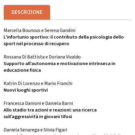
DESCRIZIONE
Marcella Bounous e Serena Gandini
L’infortunio sportivo: il contributo della psicologia dello
sport nel processo di recupero
Rossana Di Battista e Doriana Vivaldo
Supporto all’autonomia e motivazione intrinseca in
educazione fisica
Katrin Di Lorenzo e Mario Franchi
Nuovi luoghi sportivi
Francesca Danioni e Daniela Barni
Allo stadio tra azioni e reazioni: una ricerca
sull’aggressività in giovani tifosi
Daniela Senarega e Silvia Figari