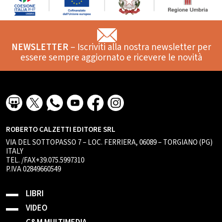
NEWSLETTER
– Iscriviti alla nostra newsletter per
essere sempre aggiornato e ricevere le novità
ROBERTO CALZETTI EDITORE SRL
VIA DEL SOTTOPASSO 7 – LOC. FERRIERA, 06089 – TORGIANO (PG)
ITALY
TEL. /FAX+39.075.5997310
P.IVA 02849660549
LIBRI
VIDEO