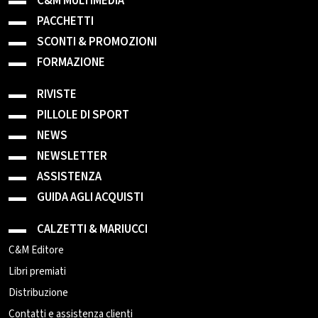
C&M MULTIMEDIA
PACCHETTI
SCONTI & PROMOZIONI
FORMAZIONE
RIVISTE
PILLOLE DI SPORT
NEWS
NEWSLETTER
ASSISTENZA
GUIDA AGLI ACQUISTI
CALZETTI & MARIUCCI
C&M Editore
Libri premiati
Distribuzione
Contatti e assistenza clienti