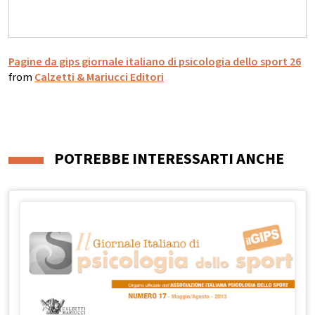
Pagine da gips giornale italiano di psicologia dello sport 26
from
Calzetti & Mariucci Editori
POTREBBE INTERESSARTI ANCHE