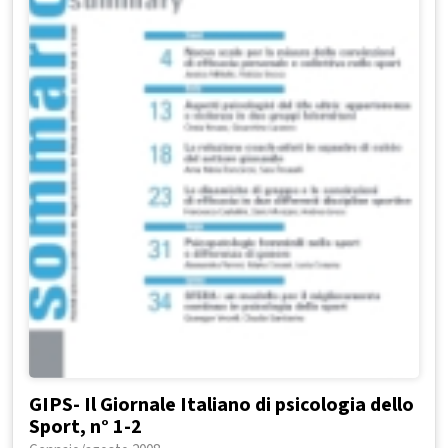
GIPS- Il Giornale Italiano di psicologia dello
Sport, n° 1-2