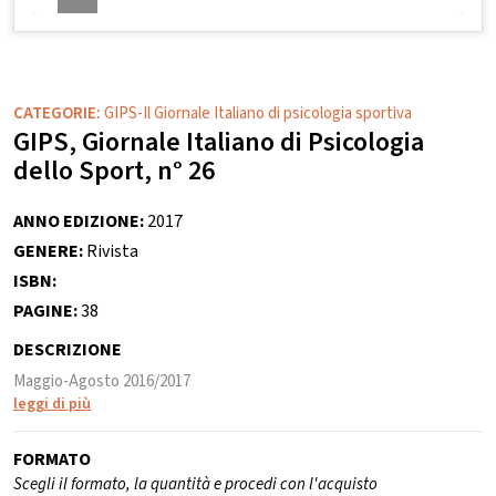
CATEGORIE:
GIPS-Il Giornale Italiano di psicologia sportiva
GIPS, Giornale Italiano di Psicologia
dello Sport, n° 26
ANNO EDIZIONE:
2017
GENERE:
Rivista
ISBN:
PAGINE:
38
DESCRIZIONE
Maggio-Agosto 2016/2017
leggi di più
FORMATO
Scegli il formato, la quantità e procedi con l'acquisto