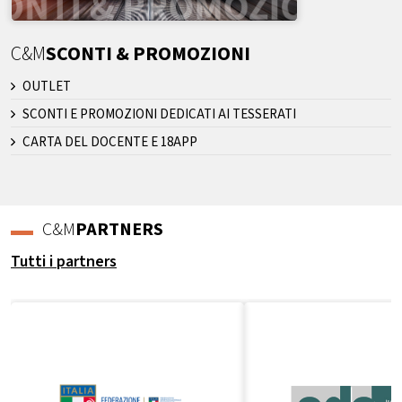
C&M
SCONTI & PROMOZIONI
OUTLET
SCONTI E PROMOZIONI DEDICATI AI TESSERATI
CARTA DEL DOCENTE E 18APP
C&M
PARTNERS
Tutti i partners