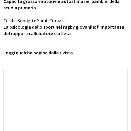
Capacità grosso-motorie e autostima nei bambini della
scuola primaria
Cecilia Somigli e Sarah Corazzi
La psicologia dello sport nel rugby giovanile: l’importanza
del rapporto allenatore e atleta
Leggi qualche pagina dalla rivista