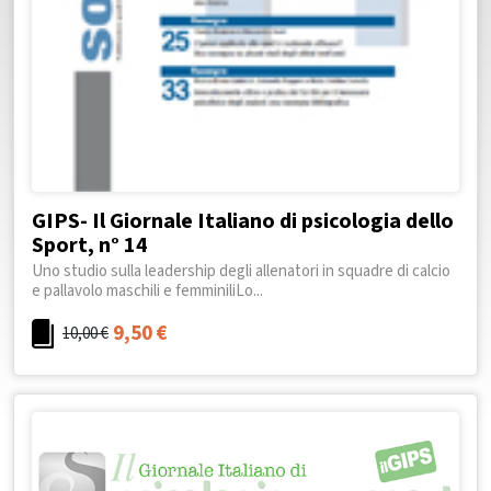
GIPS- Il Giornale Italiano di psicologia dello
Sport, n° 14
Uno studio sulla leadership degli allenatori in squadre di calcio
e pallavolo maschili e femminiliLo...
9,50
€
10,00
€