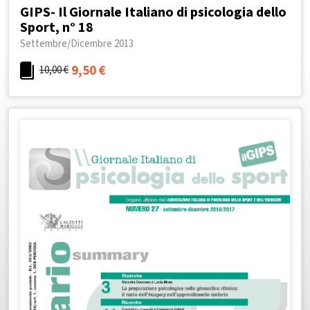
GIPS- Il Giornale Italiano di psicologia dello
Sport, n° 18
Settembre/Dicembre 2013
9,50
€
10,00
€