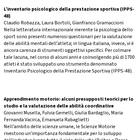
L’inventario psicologico della prestazione sportiva (IPPS-
48)
Claudio Robazza, Laura Bortoli, Gianfranco Gramaccioni
Nella letteratura internazionale inerente la psicologia dello
sport sono presenti numerosi questionari per la valutazione
delle abilità mentali dell’atleta; in lingua italiana, invece, vi è
ancora carenza di strumenti oggettivi specifici. Per colmare
tale lacuna, nel corso di alcuni anni e coinvolgendo più di 1700
atleti è stato sviluppato uno strumento denominato
Inventario Psicologico della Prestazione Sportiva (IPPS-48).
Apprendimento motorio: alcuni presupposti teorici per lo
studio e la valutazione delle abilità coordinative
Giovanni Musella, Fulvia Gemelli, Giulia Bardaglio, Maria
Fernanda Vacirca, Emanuela Rabaglietti
Nell’ambito delle scienze umane, le Scienze Motorie
rivestono un’importanza fondamentale per lo sviluppo