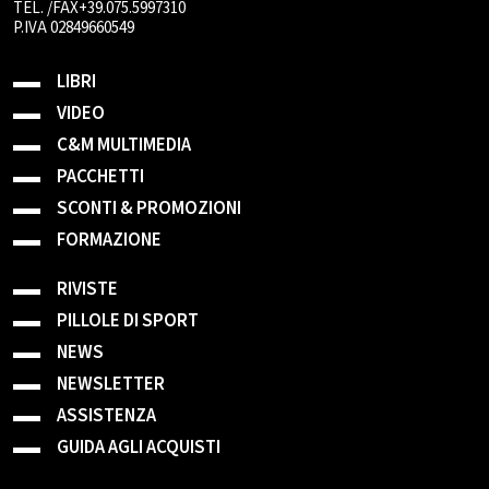
TEL. /FAX+39.075.5997310
P.IVA 02849660549
LIBRI
VIDEO
C&M MULTIMEDIA
PACCHETTI
SCONTI & PROMOZIONI
FORMAZIONE
RIVISTE
PILLOLE DI SPORT
NEWS
NEWSLETTER
ASSISTENZA
GUIDA AGLI ACQUISTI