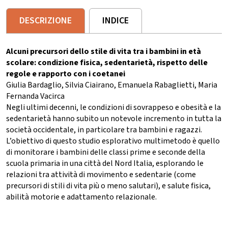
DESCRIZIONE
INDICE
Alcuni precursori dello stile di vita tra i bambini in età
scolare: condizione fisica, sedentarietà, rispetto delle
regole e rapporto con i coetanei
Giulia Bardaglio, Silvia Ciairano, Emanuela Rabaglietti, Maria
Fernanda Vacirca
Negli ultimi decenni, le condizioni di sovrappeso e obesità e la
sedentarietà hanno subito un notevole incremento in tutta la
società occidentale, in particolare tra bambini e ragazzi.
L’obiettivo di questo studio esplorativo multimetodo è quello
di monitorare i bambini delle classi prime e seconde della
scuola primaria in una città del Nord Italia, esplorando le
relazioni tra attività di movimento e sedentarie (come
precursori di stili di vita più o meno salutari), e salute fisica,
abilità motorie e adattamento relazionale.