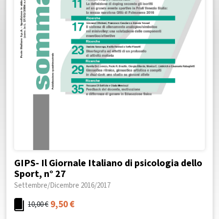
GIPS- Il Giornale Italiano di psicologia dello
Sport, n° 27
Settembre/Dicembre 2016/2017
9,50
€
10,00
€