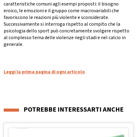
caratteristiche comuni agli esempi proposti: il bisogno
eroico, le emozioni e il gruppo come macrovariabili che
favoriscono le reazioni più violente e sconsiderate.
Successivamente si interroga rispetto al compito che la
psicologia dello sport può concretamente svolgere rispetto
al complesso tema delle violenze negli stadi e nel calcio in
generale.
Leggi la prima pagina di ogni articolo
POTREBBE INTERESSARTI ANCHE