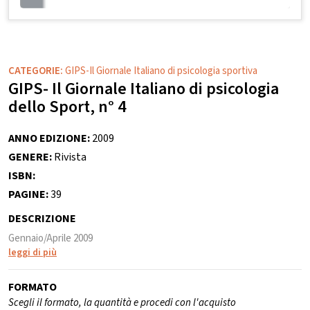
CATEGORIE:
GIPS-Il Giornale Italiano di psicologia sportiva
GIPS- Il Giornale Italiano di psicologia
dello Sport, n° 4
ANNO EDIZIONE:
2009
GENERE:
Rivista
ISBN:
PAGINE:
39
DESCRIZIONE
Gennaio/Aprile 2009
leggi di più
FORMATO
Scegli il formato, la quantità e procedi con l'acquisto