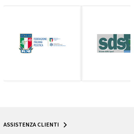
ASSISTENZA CLIENTI