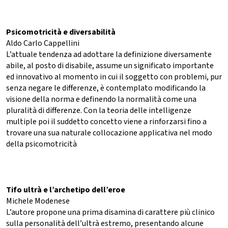
Psicomotricità e diversabilità
Aldo Carlo Cappellini
L’attuale tendenza ad adottare la definizione diversamente
abile, al posto di disabile, assume un significato importante
ed innovativo al momento in cui il soggetto con problemi, pur
senza negare le differenze, è contemplato modificando la
visione della norma e definendo la normalità come una
pluralità di differenze. Con la teoria delle intelligenze
multiple poi il suddetto concetto viene a rinforzarsi fino a
trovare una sua naturale collocazione applicativa nel modo
della psicomotricità
Tifo ultrà e l’archetipo dell’eroe
Michele Modenese
L’autore propone una prima disamina di carattere più clinico
sulla personalità dell’ultrà estremo, presentando alcune