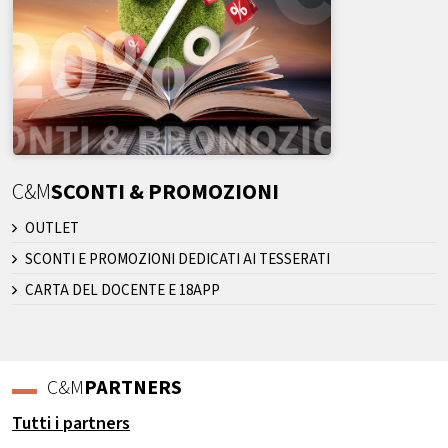
C&M
SCONTI & PROMOZIONI
OUTLET
SCONTI E PROMOZIONI DEDICATI AI TESSERATI
CARTA DEL DOCENTE E 18APP
C&M
PARTNERS
Tutti i partners