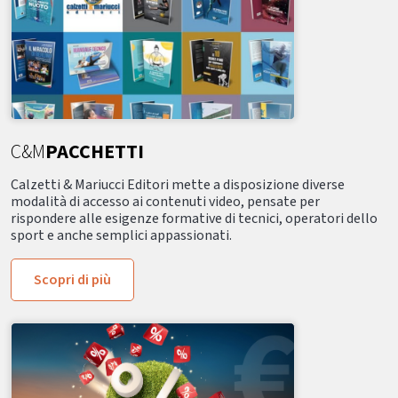
C&M
PACCHETTI
Calzetti & Mariucci Editori mette a disposizione diverse
modalità di accesso ai contenuti video, pensate per
rispondere alle esigenze formative di tecnici, operatori dello
sport e anche semplici appassionati.
Scopri di più