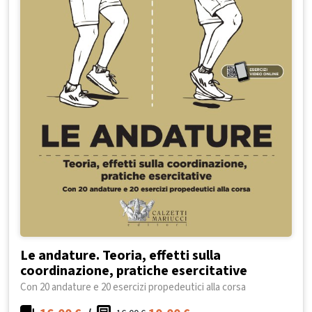
Le andature. Teoria, effetti sulla
coordinazione, pratiche esercitative
Con 20 andature e 20 esercizi propedeutici alla corsa