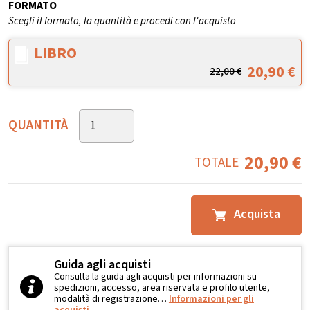
FORMATO
Scegli il formato, la quantità e procedi con l'acquisto
LIBRO
20,90
€
22,00
€
QUANTITÀ
20,90
€
TOTALE
Acquista
Guida agli acquisti
Consulta la guida agli acquisti per informazioni su
spedizioni, accesso, area riservata e profilo utente,
modalità di registrazione…
Informazioni per gli
acquisti