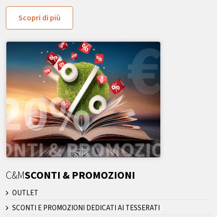
Scopri di più
C&M
SCONTI & PROMOZIONI
OUTLET
SCONTI E PROMOZIONI DEDICATI AI TESSERATI