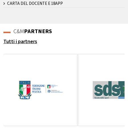
CARTA DEL DOCENTE E 18APP
C&M
PARTNERS
Tutti i partners