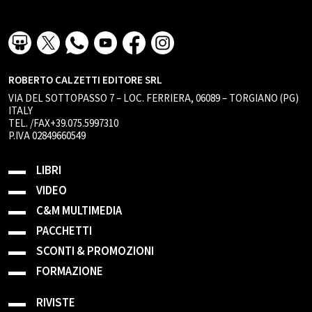
ROBERTO CALZETTI EDITORE SRL
VIA DEL SOTTOPASSO 7 – LOC. FERRIERA, 06089 – TORGIANO (PG)
ITALY
TEL. /FAX+39.075.5997310
P.IVA 02849660549
LIBRI
VIDEO
C&M MULTIMEDIA
PACCHETTI
SCONTI & PROMOZIONI
FORMAZIONE
RIVISTE