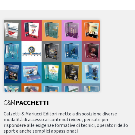
C&M
PACCHETTI
Calzetti & Mariucci Editori mette a disposizione diverse
modalità di accesso ai contenuti video, pensate per
rispondere alle esigenze formative di tecnici, operatori dello
sport e anche semplici appassionati.