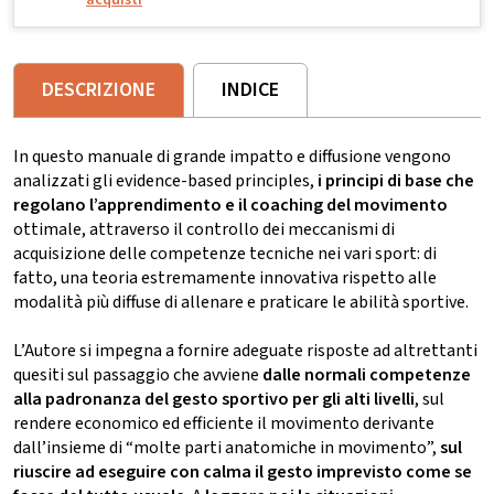
DESCRIZIONE
INDICE
In questo manuale di grande impatto e diffusione vengono
analizzati gli evidence-based principles,
i principi di base che
regolano l’apprendimento e il coaching del movimento
ottimale, attraverso il controllo dei meccanismi di
acquisizione delle competenze tecniche nei vari sport: di
fatto, una teoria estremamente innovativa rispetto alle
modalità più diffuse di allenare e praticare le abilità sportive.
L’Autore si impegna a fornire adeguate risposte ad altrettanti
quesiti sul passaggio che avviene
dalle normali competenze
alla padronanza del gesto sportivo per gli alti livelli
, sul
rendere economico ed efficiente il movimento derivante
dall’insieme di “molte parti anatomiche in movimento”,
sul
riuscire ad eseguire con calma il gesto imprevisto come se