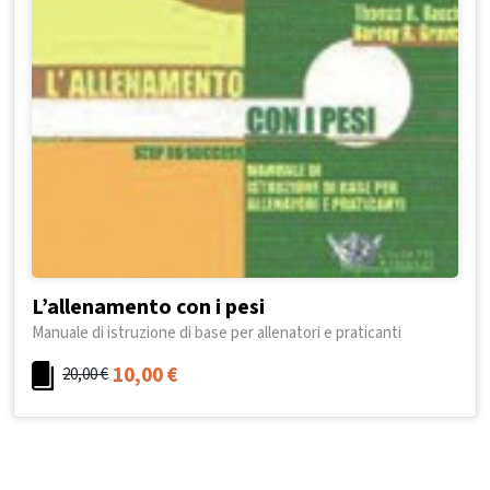
L’allenamento con i pesi
Manuale di istruzione di base per allenatori e praticanti
10,00
€
20,00
€