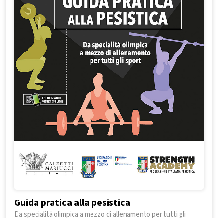
Guida pratica alla pesistica
Da specialità olimpica a mezzo di allenamento per tutti gli