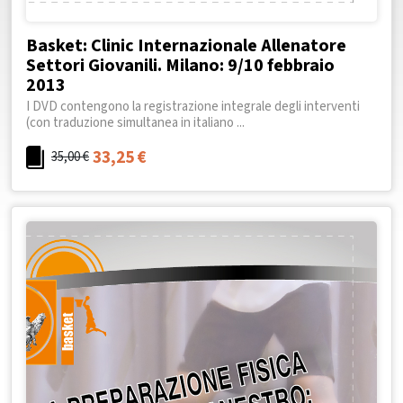
Basket: Clinic Internazionale Allenatore
Settori Giovanili. Milano: 9/10 febbraio
2013
I DVD contengono la registrazione integrale degli interventi
(con traduzione simultanea in italiano ...
33,25
€
35,00
€