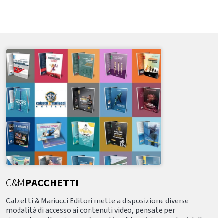
C&M
PACCHETTI
Calzetti & Mariucci Editori mette a disposizione diverse
modalità di accesso ai contenuti video, pensate per