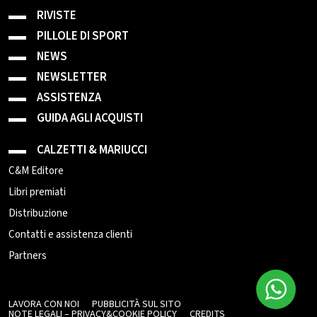
RIVISTE
PILLOLE DI SPORT
NEWS
NEWSLETTER
ASSISTENZA
GUIDA AGLI ACQUISTI
CALZETTI & MARIUCCI
C&M Editore
Libri premiati
Distribuzione
Contatti e assistenza clienti
Partners
LAVORA CON NOI
PUBBLICITÀ SUL SITO
NOTE LEGALI – PRIVACY&COOKIE POLICY
CREDITS