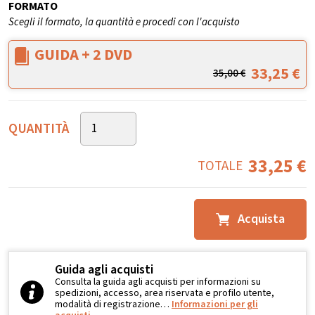
FORMATO
Scegli il formato, la quantità e procedi con l'acquisto
GUIDA + 2 DVD
33,25
€
35,00
€
QUANTITÀ
33,25
€
TOTALE
Acquista
Guida agli acquisti
Consulta la guida agli acquisti per informazioni su
spedizioni, accesso, area riservata e profilo utente,
modalità di registrazione…
Informazioni per gli