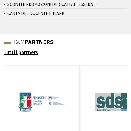
SCONTI E PROMOZIONI DEDICATI AI TESSERATI
CARTA DEL DOCENTE E 18APP
C&M
PARTNERS
Tutti i partners