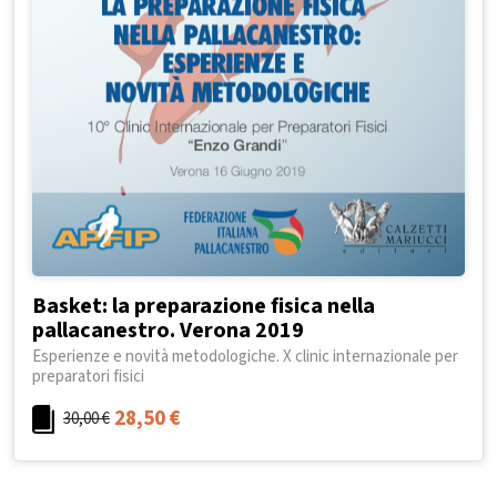
Basket: la preparazione fisica nella
pallacanestro. Verona 2019
Esperienze e novità metodologiche. X clinic internazionale per
preparatori fisici
28,50
€
30,00
€