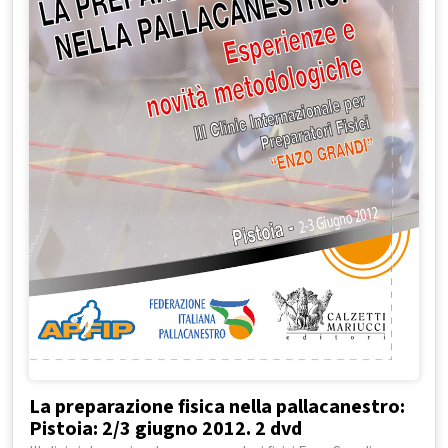
La preparazione fisica nella pallacanestro:
Pistoia: 2/3 giugno 2012. 2 dvd