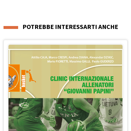
POTREBBE INTERESSARTI ANCHE