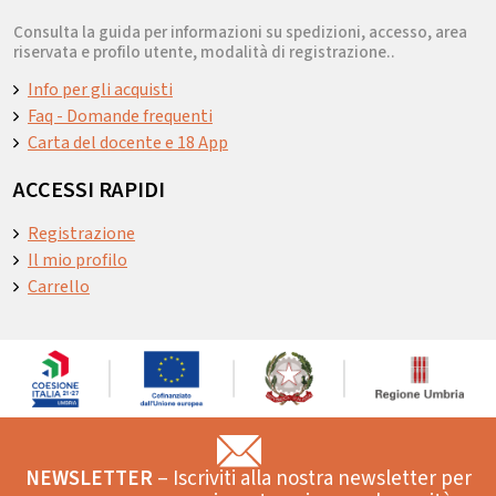
Consulta la guida per informazioni su spedizioni, accesso, area
riservata e profilo utente, modalità di registrazione..
Info per gli acquisti
Faq - Domande frequenti
Carta del docente e 18 App
ACCESSI RAPIDI
Registrazione
Il mio profilo
Carrello
NEWSLETTER
– Iscriviti alla nostra newsletter per