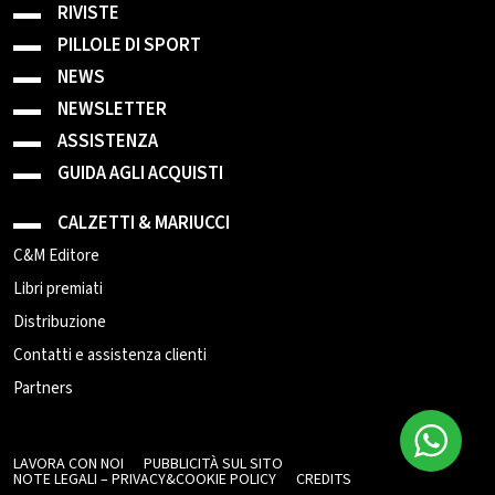
RIVISTE
PILLOLE DI SPORT
NEWS
NEWSLETTER
ASSISTENZA
GUIDA AGLI ACQUISTI
CALZETTI & MARIUCCI
C&M Editore
Libri premiati
Distribuzione
Contatti e assistenza clienti
Partners
LAVORA CON NOI
PUBBLICITÀ SUL SITO
NOTE LEGALI – PRIVACY&COOKIE POLICY
CREDITS