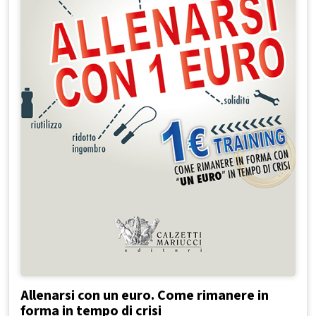
Allenarsi con un euro. Come rimanere in
forma in tempo di crisi