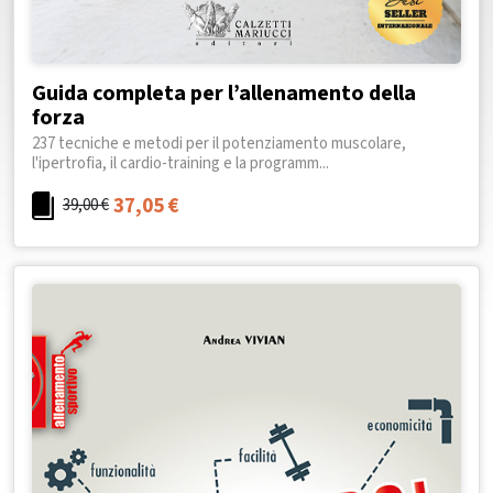
Guida completa per l’allenamento della
forza
237 tecniche e metodi per il potenziamento muscolare,
l'ipertrofia, il cardio-training e la programm...
37,05
€
39,00
€