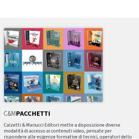
C&M
PACCHETTI
Calzetti & Mariucci Editori mette a disposizione diverse
modalità di accesso ai contenuti video, pensate per
rispondere alle esigenze formative di tecnici, operatori dello