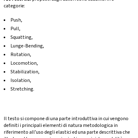
categorie:
Push,
Pull,
Squatting,
Lunge-Bending,
Rotation,
Locomotion,
Stabilization,
Isolation,
Stretching.
Il testo si compone di una parte introduttiva in cui vengono
definiti i principali elementi di natura metodologica in
riferimento all’uso degli elastici ed una parte descrittiva che