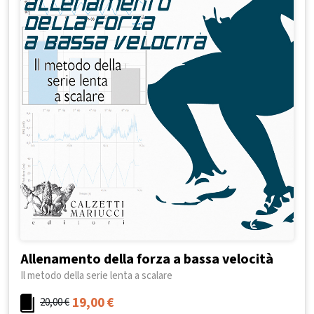
Allenamento della forza a bassa velocità
Il metodo della serie lenta a scalare
19,00
€
20,00
€