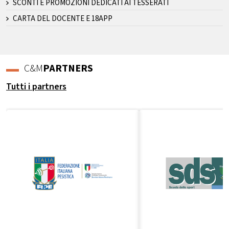
SCONTI E PROMOZIONI DEDICATI AI TESSERATI
CARTA DEL DOCENTE E 18APP
C&M
PARTNERS
Tutti i partners