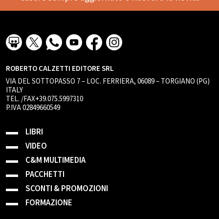
ROBERTO CALZETTI EDITORE SRL
VIA DEL SOTTOPASSO 7 – LOC. FERRIERA, 06089 – TORGIANO (PG)
ITALY
TEL. /FAX+39.075.5997310
P.IVA 02849660549
LIBRI
VIDEO
C&M MULTIMEDIA
PACCHETTI
SCONTI & PROMOZIONI
FORMAZIONE