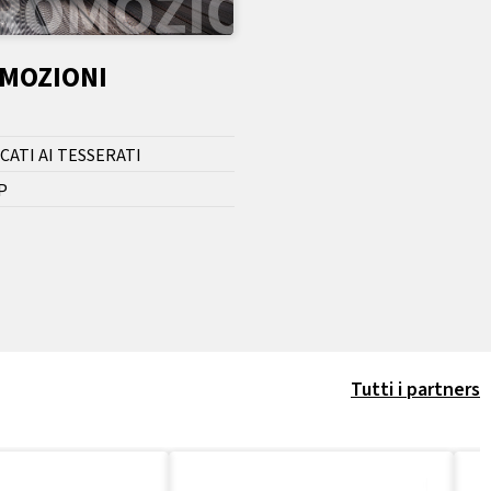
OMOZIONI
CATI AI TESSERATI
P
Tutti i partners