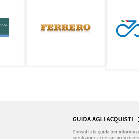
GUIDA AGLI ACQUISTI
Consulta la guida per informazi
spedizioni, accesso, area riserv