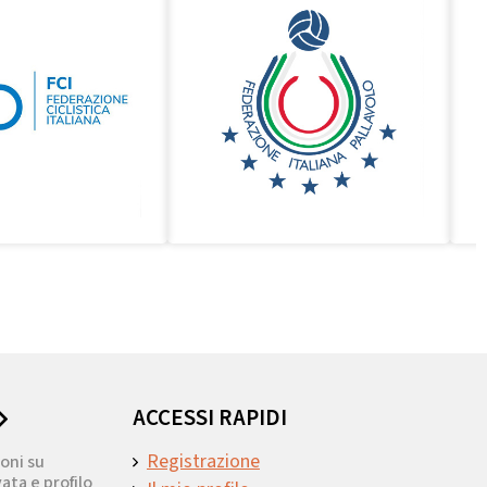
ACCESSI RAPIDI
Registrazione
oni su
ata e profilo