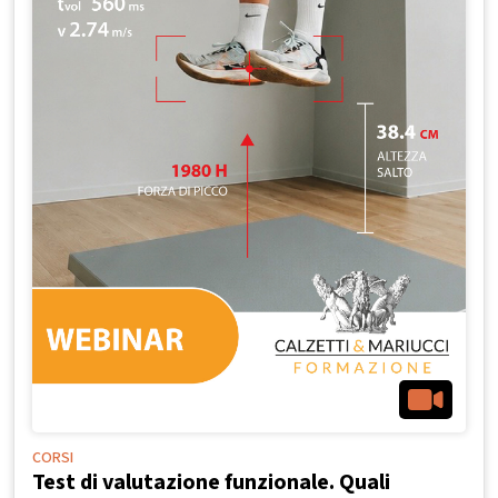
CORSI
Test di valutazione funzionale. Quali