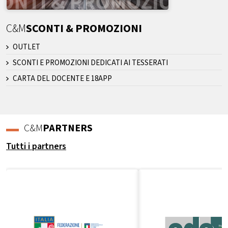
C&M
SCONTI & PROMOZIONI
OUTLET
SCONTI E PROMOZIONI DEDICATI AI TESSERATI
CARTA DEL DOCENTE E 18APP
C&M
PARTNERS
Tutti i partners