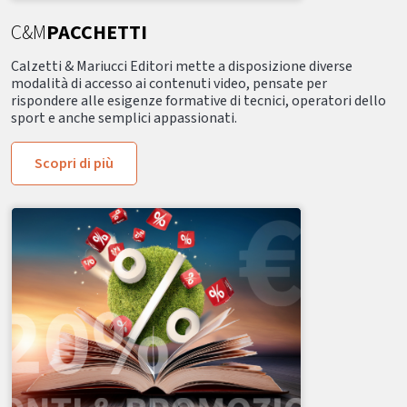
C&M
PACCHETTI
Calzetti & Mariucci Editori mette a disposizione diverse
modalità di accesso ai contenuti video, pensate per
rispondere alle esigenze formative di tecnici, operatori dello
sport e anche semplici appassionati.
Scopri di più