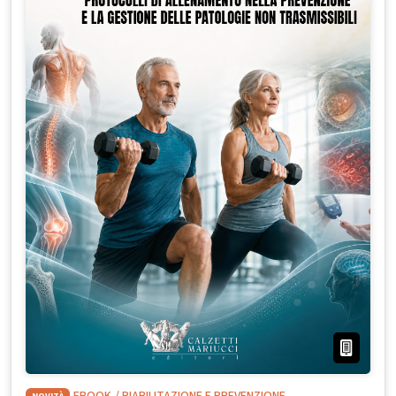
NOVITÀ