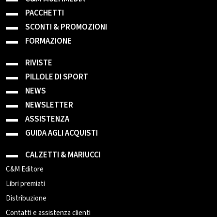
PACCHETTI
SCONTI & PROMOZIONI
FORMAZIONE
RIVISTE
PILLOLE DI SPORT
NEWS
NEWSLETTER
ASSISTENZA
GUIDA AGLI ACQUISTI
CALZETTI & MARIUCCI
C&M Editore
Libri premiati
Distribuzione
Contatti e assistenza clienti