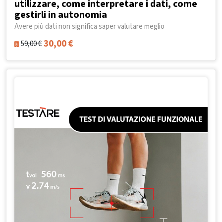
utilizzare, come interpretare i dati, come
gestirli in autonomia
Avere più dati non significa saper valutare meglio
30,00
€
59,00
€