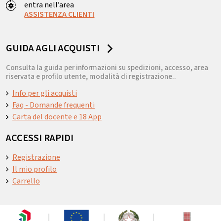
entra nell’area
ASSISTENZA CLIENTI
GUIDA AGLI ACQUISTI
Consulta la guida per informazioni su spedizioni, accesso, area
riservata e profilo utente, modalità di registrazione..
Info per gli acquisti
Faq - Domande frequenti
Carta del docente e 18 App
ACCESSI RAPIDI
Registrazione
Il mio profilo
Carrello