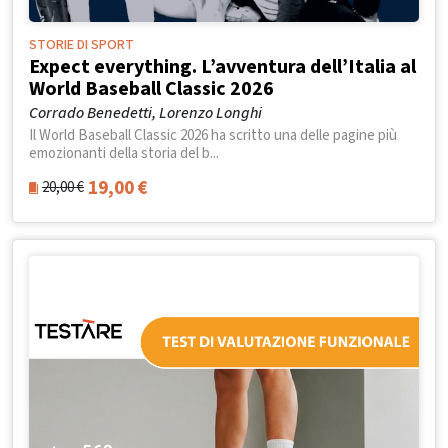
STORIE DI SPORT
Expect everything. L’avventura dell’Italia al
World Baseball Classic 2026
Corrado Benedetti, Lorenzo Longhi
Il World Baseball Classic 2026 ha scritto una delle pagine più
emozionanti della storia del b...
19,00
€
20,00
€