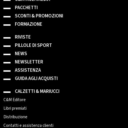
PACCHETTI
SCONTI & PROMOZIONI
FORMAZIONE
RIVISTE
PILLOLE DI SPORT
NEWS
NEWSLETTER
ASSISTENZA
GUIDA AGLI ACQUISTI
CALZETTI & MARIUCCI
C&M Editore
Libri premiati
Distribuzione
Contatti e assistenza clienti