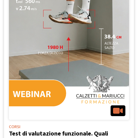
CORSI
Test di valutazione funzionale. Quali