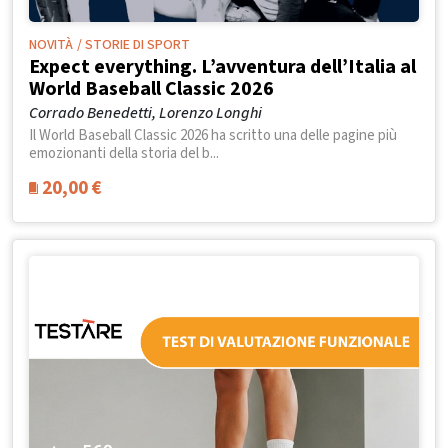
NOVITÀ
/ STORIE DI SPORT
Expect everything. L’avventura dell’Italia al
World Baseball Classic 2026
Corrado Benedetti, Lorenzo Longhi
Il World Baseball Classic 2026 ha scritto una delle pagine più
emozionanti della storia del b...
20,00
€