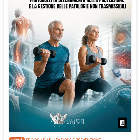
NOVITÀ