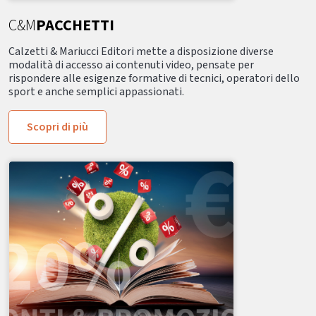
C&M
PACCHETTI
Calzetti & Mariucci Editori mette a disposizione diverse
modalità di accesso ai contenuti video, pensate per
rispondere alle esigenze formative di tecnici, operatori dello
sport e anche semplici appassionati.
Scopri di più