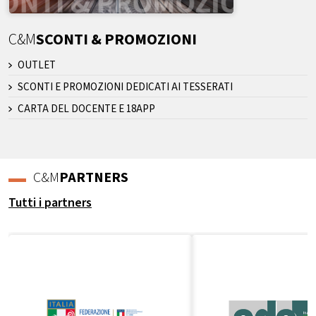
C&M
SCONTI & PROMOZIONI
OUTLET
SCONTI E PROMOZIONI DEDICATI AI TESSERATI
CARTA DEL DOCENTE E 18APP
C&M
PARTNERS
Tutti i partners