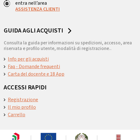
entra nell’area
ASSISTENZA CLIENTI
GUIDA AGLI ACQUISTI
Consulta la guida per informazioni su spedizioni, accesso, area
riservata e profilo utente, modalità di registrazione..
Info per gli acquisti
Faq - Domande frequenti
Carta del docente e 18 App
ACCESSI RAPIDI
Registrazione
Il mio profilo
Carrello