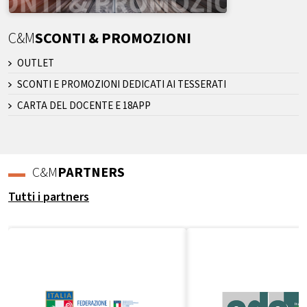
C&M
SCONTI & PROMOZIONI
OUTLET
SCONTI E PROMOZIONI DEDICATI AI TESSERATI
CARTA DEL DOCENTE E 18APP
C&M
PARTNERS
Tutti i partners