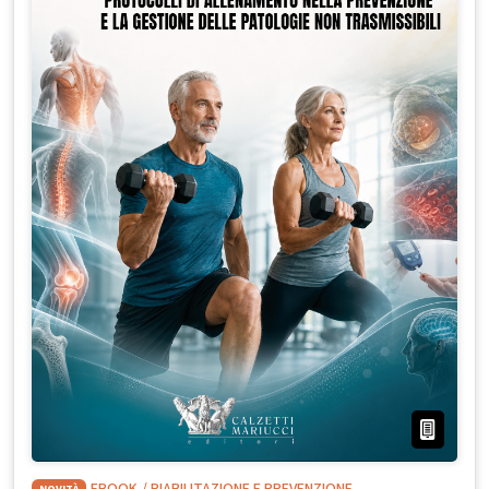
NOVITÀ