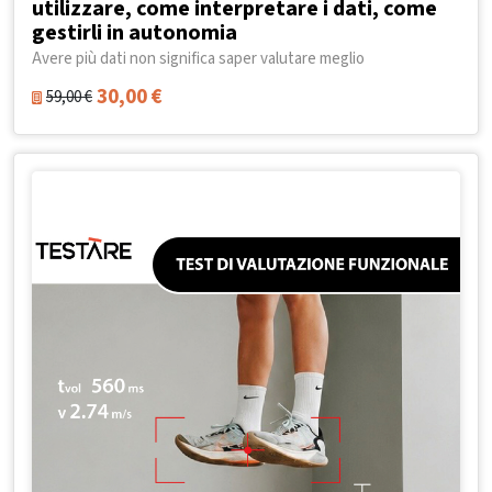
utilizzare, come interpretare i dati, come
gestirli in autonomia
Avere più dati non significa saper valutare meglio
30,00
€
59,00
€