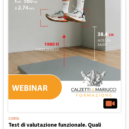
CORSI
Test di valutazione funzionale. Quali