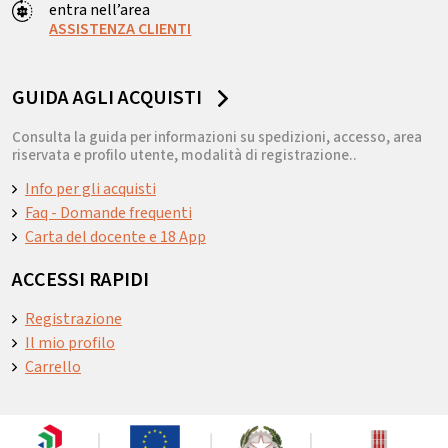
entra nell’area
ASSISTENZA CLIENTI
GUIDA AGLI ACQUISTI
Consulta la guida per informazioni su spedizioni, accesso, area
riservata e profilo utente, modalità di registrazione..
Info per gli acquisti
Faq - Domande frequenti
Carta del docente e 18 App
ACCESSI RAPIDI
Registrazione
Il mio profilo
Carrello