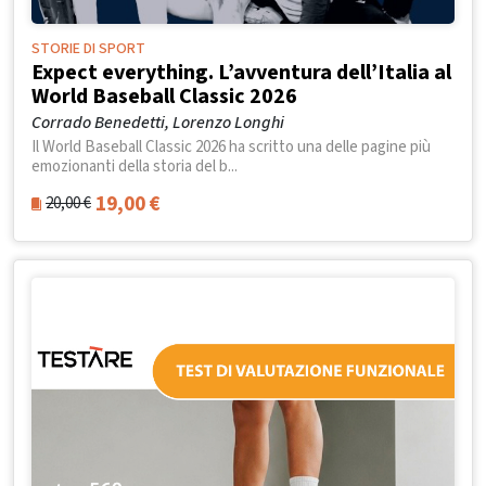
STORIE DI SPORT
Expect everything. L’avventura dell’Italia al
World Baseball Classic 2026
Corrado Benedetti, Lorenzo Longhi
Il World Baseball Classic 2026 ha scritto una delle pagine più
emozionanti della storia del b...
19,00
€
20,00
€