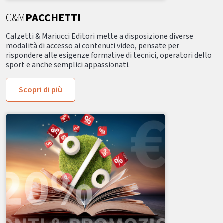
C&M
PACCHETTI
Calzetti & Mariucci Editori mette a disposizione diverse
modalità di accesso ai contenuti video, pensate per
rispondere alle esigenze formative di tecnici, operatori dello
sport e anche semplici appassionati.
Scopri di più