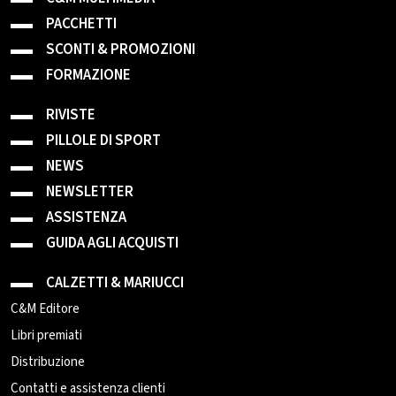
PACCHETTI
SCONTI & PROMOZIONI
FORMAZIONE
RIVISTE
PILLOLE DI SPORT
NEWS
NEWSLETTER
ASSISTENZA
GUIDA AGLI ACQUISTI
CALZETTI & MARIUCCI
C&M Editore
Libri premiati
Distribuzione
Contatti e assistenza clienti