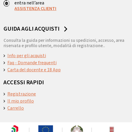
entra nell’area
ASSISTENZA CLIENTI
GUIDA AGLI ACQUISTI
Consulta la guida per informazioni su spedizioni, accesso, area
riservata e profilo utente, modalità di registrazione..
Info per gli acquisti
Faq - Domande frequenti
Carta del docente e 18 App
ACCESSI RAPIDI
Registrazione
Il mio profilo
Carrello