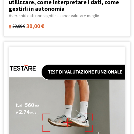
utilizzare, come interpretare i dati, come
gestirli in autonomia
Avere più dati non significa saper valutare meglio
30,00
€
59,00
€