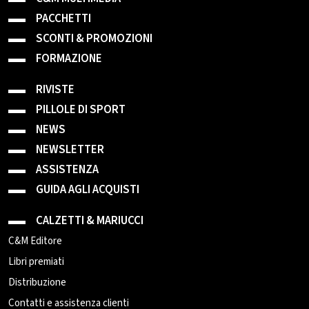
PACCHETTI
SCONTI & PROMOZIONI
FORMAZIONE
RIVISTE
PILLOLE DI SPORT
NEWS
NEWSLETTER
ASSISTENZA
GUIDA AGLI ACQUISTI
CALZETTI & MARIUCCI
C&M Editore
Libri premiati
Distribuzione
Contatti e assistenza clienti