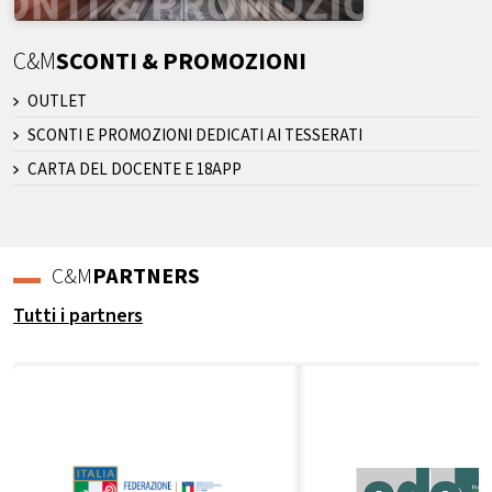
C&M
SCONTI & PROMOZIONI
OUTLET
SCONTI E PROMOZIONI DEDICATI AI TESSERATI
CARTA DEL DOCENTE E 18APP
C&M
PARTNERS
Tutti i partners