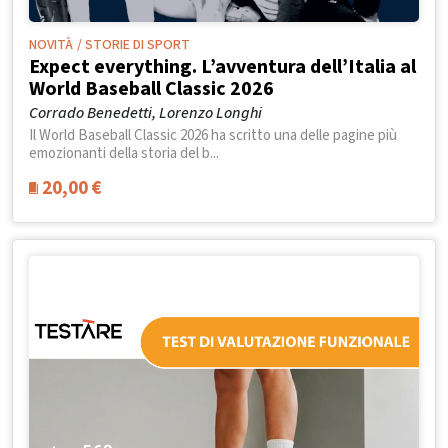
NOVITÀ
/ STORIE DI SPORT
Expect everything. L’avventura dell’Italia al
World Baseball Classic 2026
Corrado Benedetti, Lorenzo Longhi
Il World Baseball Classic 2026 ha scritto una delle pagine più
emozionanti della storia del b...
20,00
€