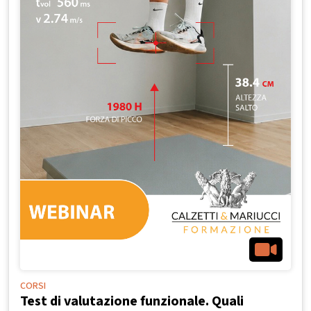
CORSI
Test di valutazione funzionale. Quali