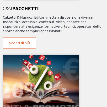
C&M
PACCHETTI
Calzetti & Mariucci Editori mette a disposizione diverse
modalità di accesso ai contenuti video, pensate per
rispondere alle esigenze formative di tecnici, operatori dello
sport e anche semplici appassionati.
Scopri di più