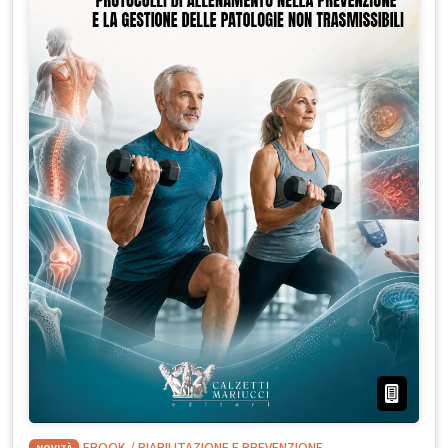
NOVITÀ