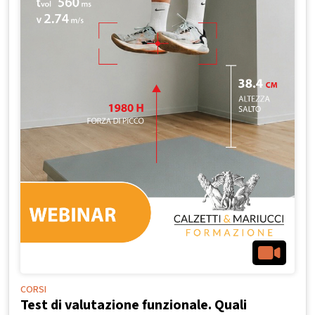
CORSI
Test di valutazione funzionale. Quali