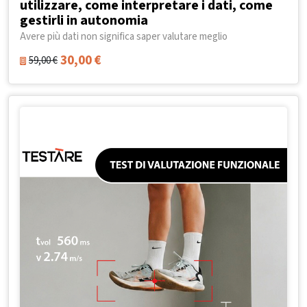
utilizzare, come interpretare i dati, come
gestirli in autonomia
Avere più dati non significa saper valutare meglio
30,00
€
59,00
€