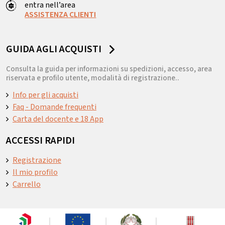
entra nell’area
ASSISTENZA CLIENTI
GUIDA AGLI ACQUISTI
Consulta la guida per informazioni su spedizioni, accesso, area
riservata e profilo utente, modalità di registrazione..
Info per gli acquisti
Faq - Domande frequenti
Carta del docente e 18 App
ACCESSI RAPIDI
Registrazione
Il mio profilo
Carrello