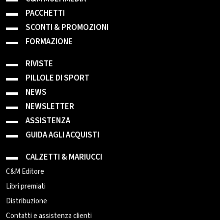
PACCHETTI
SCONTI & PROMOZIONI
FORMAZIONE
RIVISTE
PILLOLE DI SPORT
NEWS
NEWSLETTER
ASSISTENZA
GUIDA AGLI ACQUISTI
CALZETTI & MARIUCCI
C&M Editore
Libri premiati
Distribuzione
Contatti e assistenza clienti