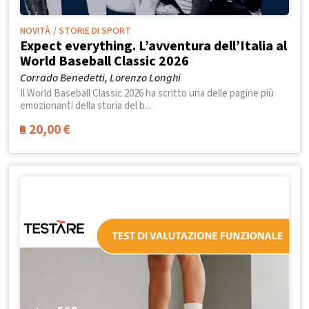
NOVITÀ
/ STORIE DI SPORT
Expect everything. L’avventura dell’Italia al
World Baseball Classic 2026
Corrado Benedetti, Lorenzo Longhi
Il World Baseball Classic 2026 ha scritto una delle pagine più
emozionanti della storia del b...
20,00
€