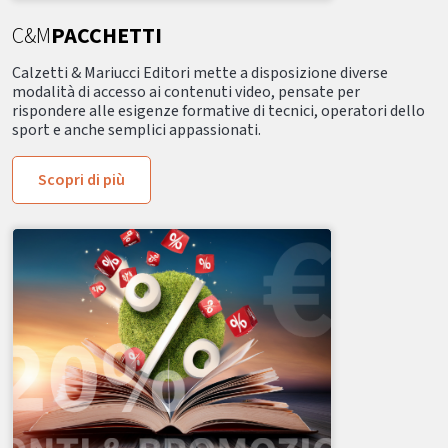
C&M
PACCHETTI
Calzetti & Mariucci Editori mette a disposizione diverse
modalità di accesso ai contenuti video, pensate per
rispondere alle esigenze formative di tecnici, operatori dello
sport e anche semplici appassionati.
Scopri di più