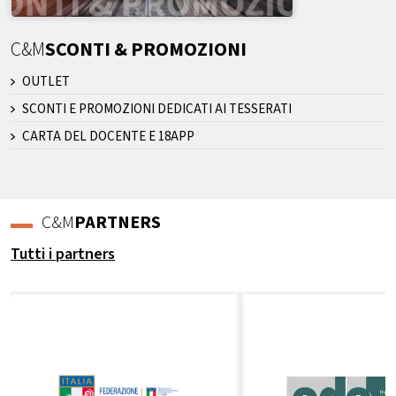
C&M
SCONTI & PROMOZIONI
OUTLET
SCONTI E PROMOZIONI DEDICATI AI TESSERATI
CARTA DEL DOCENTE E 18APP
C&M
PARTNERS
Tutti i partners