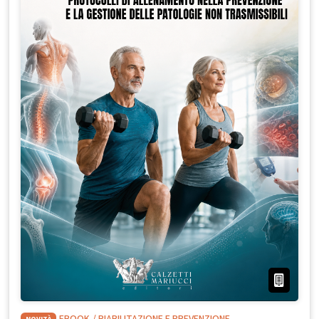
NOVITÀ