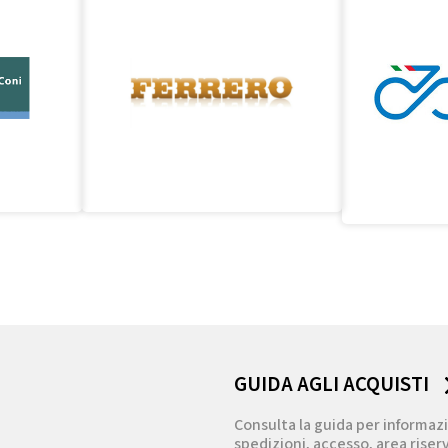
GUIDA AGLI ACQUISTI
Consulta la guida per informazi
spedizioni, accesso, area riserv