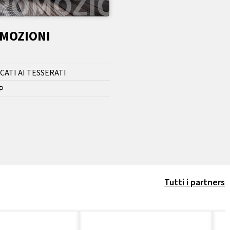
OMOZIONI
CATI AI TESSERATI
P
Tutti i partners