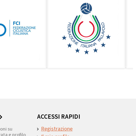
ACCESSI RAPIDI
Registrazione
oni su
ata e profilo