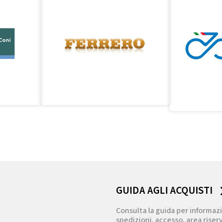
GUIDA AGLI ACQUISTI
Consulta la guida per informazi
spedizioni, accesso, area riserv