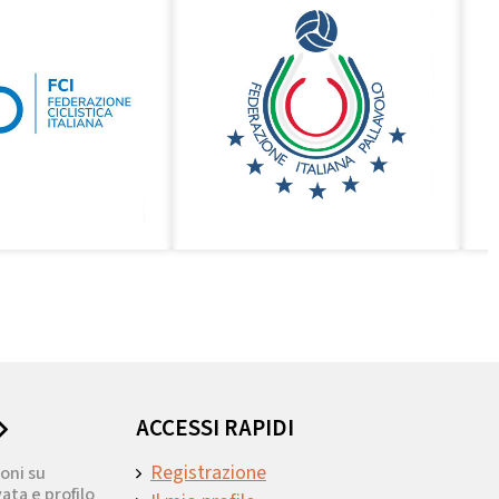
ACCESSI RAPIDI
Registrazione
oni su
ata e profilo