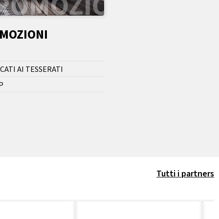
OMOZIONI
CATI AI TESSERATI
P
Tutti i partners